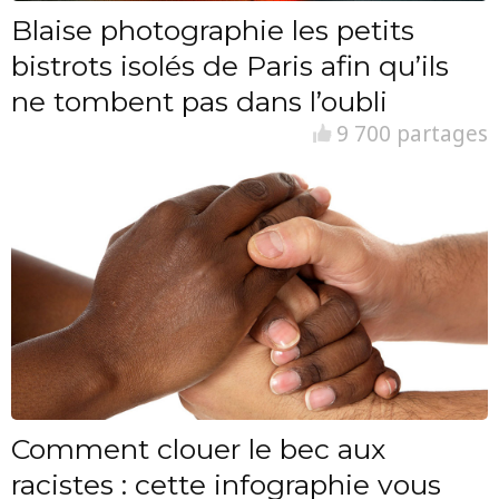
Blaise photographie les petits
bistrots isolés de Paris afin qu’ils
ne tombent pas dans l’oubli
9 700 partages
Comment clouer le bec aux
racistes : cette infographie vous