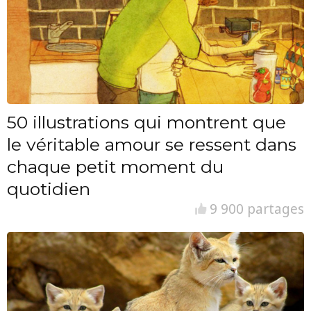
50 illustrations qui montrent que
le véritable amour se ressent dans
chaque petit moment du
quotidien
9 900 partages