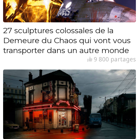
27 sculptures colossales de la
Demeure du Chaos qui vont vous
transporter dans un autre monde
9 800 partages