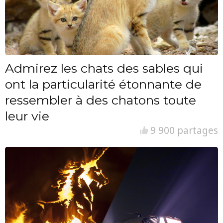
Admirez les chats des sables qui
ont la particularité étonnante de
ressembler à des chatons toute
leur vie
9 900 partages