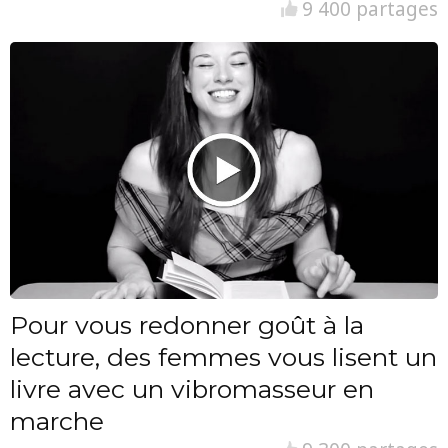
9 400 partages
Pour vous redonner goût à la
lecture, des femmes vous lisent un
livre avec un vibromasseur en
marche