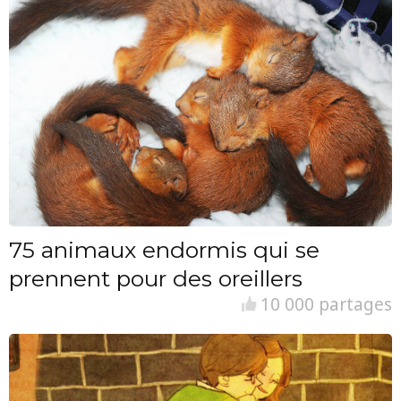
75 animaux endormis qui se
prennent pour des oreillers
10 000 partages