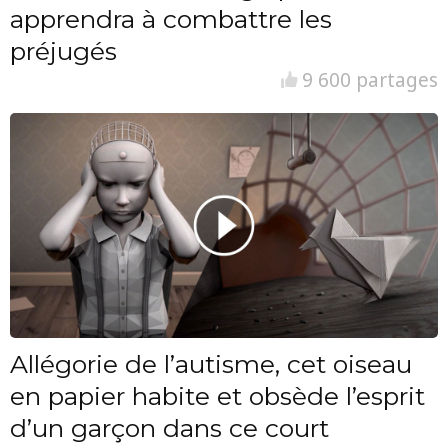
apprendra à combattre les
préjugés
9 600 partages
Allégorie de l’autisme, cet oiseau
en papier habite et obsède l’esprit
d’un garçon dans ce court