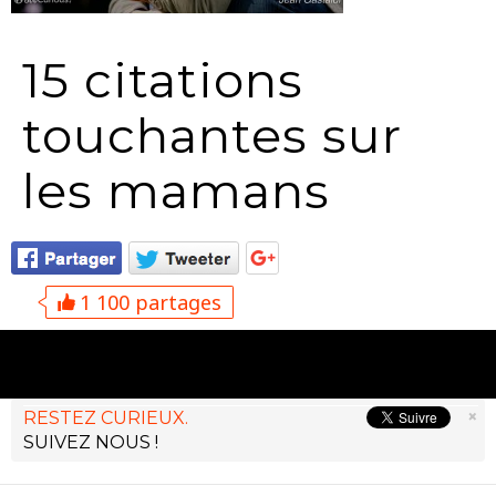
15 citations
touchantes sur
les mamans
1 100 partages
×
RESTEZ CURIEUX.
SUIVEZ NOUS !