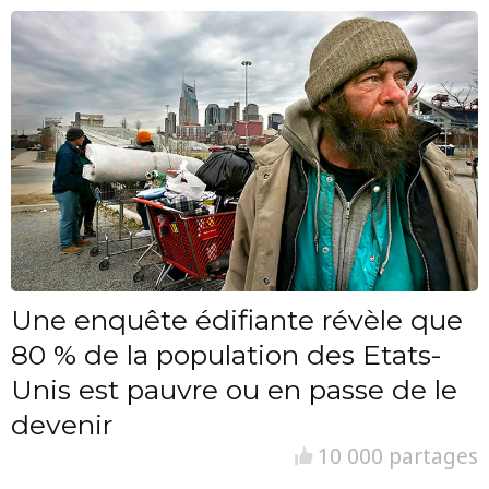
Une enquête édifiante révèle que
80 % de la population des Etats-
Unis est pauvre ou en passe de le
devenir
10 000 partages