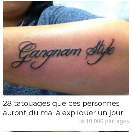
28 tatouages que ces personnes
auront du mal à expliquer un jour
10 000 partages