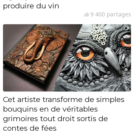
produire du vin
9 400 partages
Cet artiste transforme de simples
bouquins en de véritables
grimoires tout droit sortis de
contes de fées