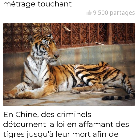
métrage touchant
9 500 partages
En Chine, des criminels
détournent la loi en affamant des
tigres jusqu’à leur mort afin de