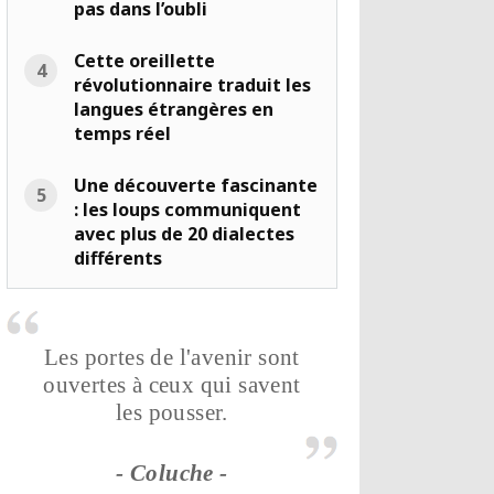
pas dans l’oubli
Cette oreillette
révolutionnaire traduit les
langues étrangères en
temps réel
Une découverte fascinante
: les loups communiquent
avec plus de 20 dialectes
différents
Les portes de l'avenir sont
ouvertes à ceux qui savent
les pousser.
- Coluche -