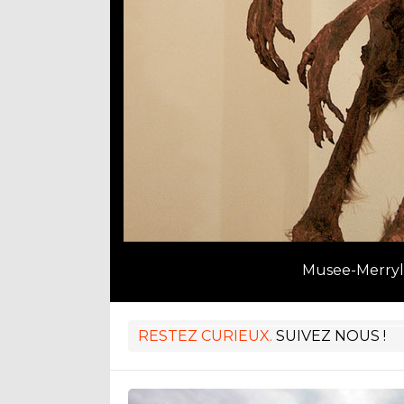
Musee-Merryli
RESTEZ CURIEUX.
SUIVEZ NOUS !