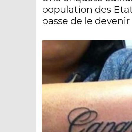
population des Eta
passe de le devenir