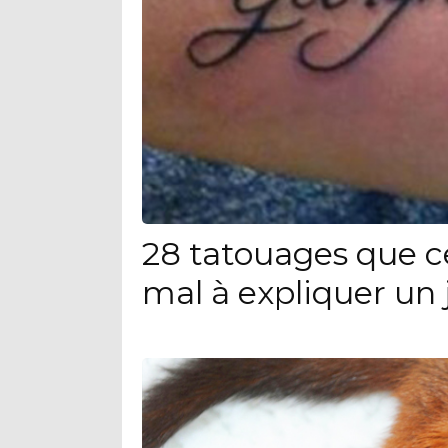
28 tatouages que c
mal à expliquer un 