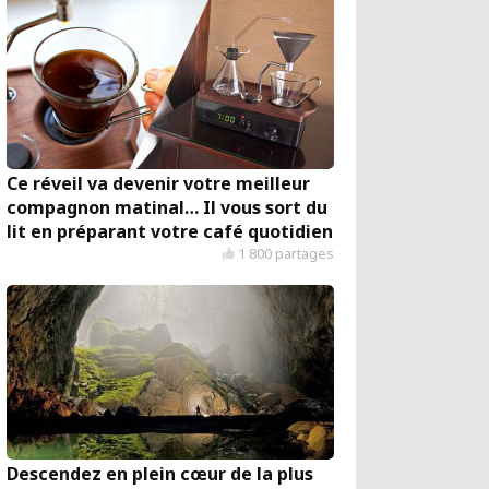
Ce réveil va devenir votre meilleur
compagnon matinal… Il vous sort du
lit en préparant votre café quotidien
1 800 partages
Descendez en plein cœur de la plus