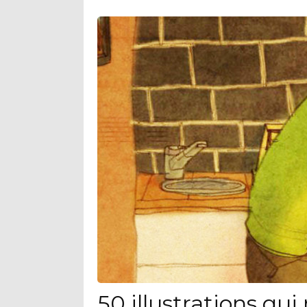
50 illustrations qu