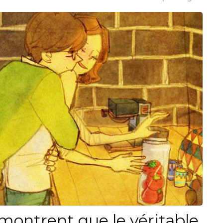
i montrent que le véritable