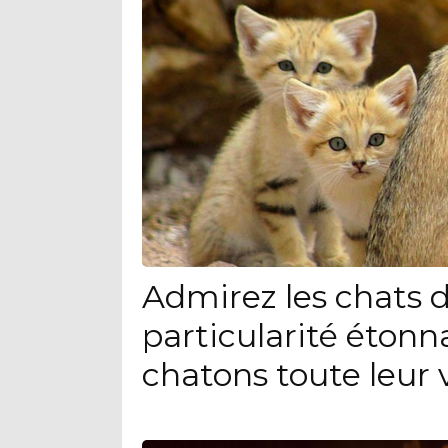
Admirez les chats d
particularité étonn
chatons toute leur 