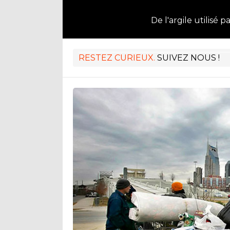
De l'argile utilisé p
RESTEZ CURIEUX.
SUIVEZ NOUS !