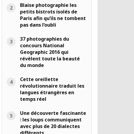
Blaise photographie les
petits bistrots isolés de
Paris afin qu’ils ne tombent
pas dans l’oubli
37 photographies du
concours National
Geographic 2016 qui
révèlent toute la beauté
du monde
Cette oreillette
révolutionnaire traduit les
langues étrangères en
temps réel
Une découverte fascinante
: les loups communiquent
avec plus de 20 dialectes
différents