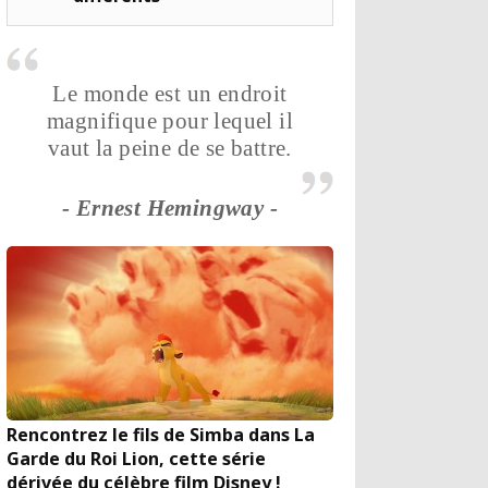
Le monde est un endroit
magnifique pour lequel il
vaut la peine de se battre.
- Ernest Hemingway -
Rencontrez le fils de Simba dans La
Garde du Roi Lion, cette série
dérivée du célèbre film Disney !