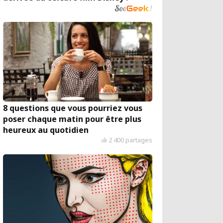
8 questions que vous pourriez vous
poser chaque matin pour être plus
heureux au quotidien
2 400 partages