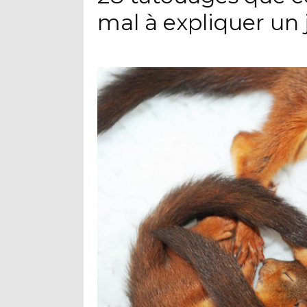
mal à expliquer un 