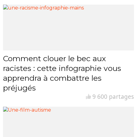
Comment clouer le bec aux
racistes : cette infographie vous
apprendra à combattre les
préjugés
9 600 partages