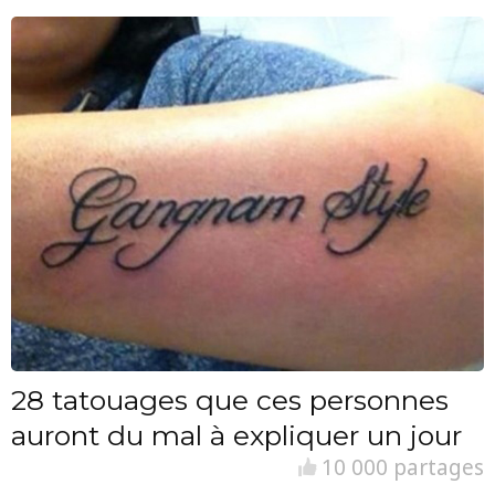
28 tatouages que ces personnes
auront du mal à expliquer un jour
10 000 partages