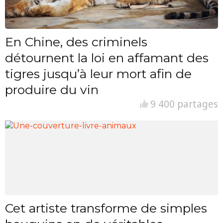
En Chine, des criminels
détournent la loi en affamant des
tigres jusqu’à leur mort afin de
produire du vin
9 400 partages
Cet artiste transforme de simples