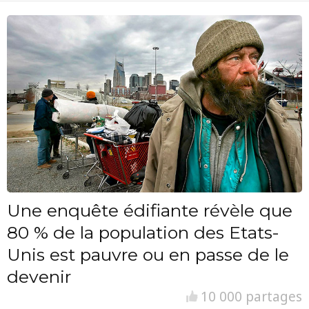
Une enquête édifiante révèle que
80 % de la population des Etats-
Unis est pauvre ou en passe de le
devenir
10 000 partages