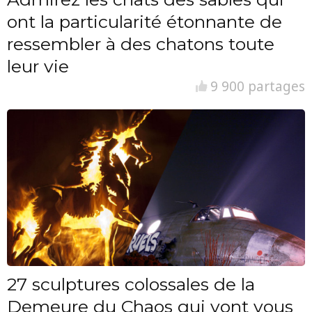
ont la particularité étonnante de
ressembler à des chatons toute
leur vie
9 900 partages
27 sculptures colossales de la
Demeure du Chaos qui vont vous