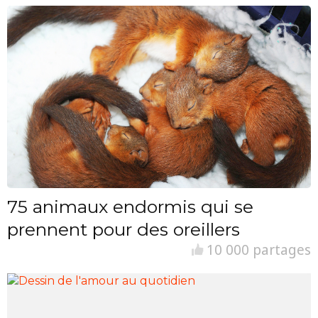
75 animaux endormis qui se
prennent pour des oreillers
10 000 partages