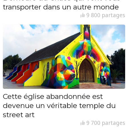
transporter dans un autre monde
9 800 partages
Cette église abandonnée est
devenue un véritable temple du
street art
9 700 partages