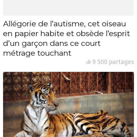
Allégorie de l’autisme, cet oiseau
en papier habite et obsède l’esprit
d’un garçon dans ce court
métrage touchant
9 500 partages