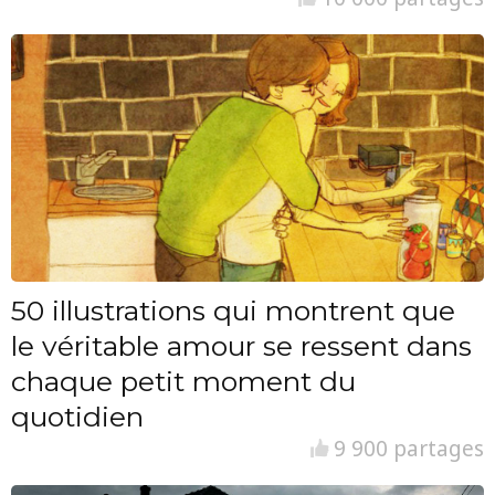
50 illustrations qui montrent que
le véritable amour se ressent dans
chaque petit moment du
quotidien
9 900 partages