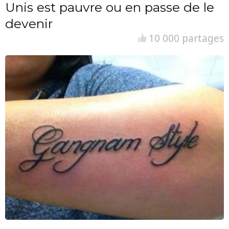
Unis est pauvre ou en passe de le
devenir
10 000 partages