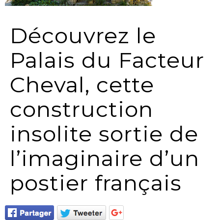
Découvrez le
Palais du Facteur
Cheval, cette
construction
insolite sortie de
l’imaginaire d’un
postier français