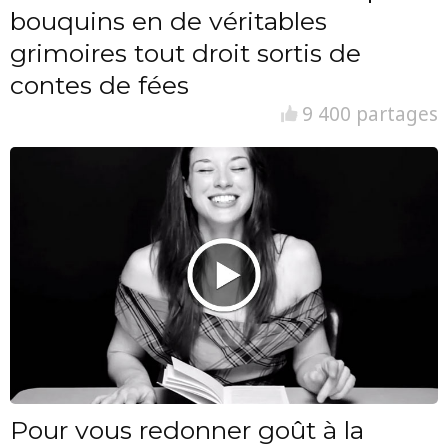
bouquins en de véritables
grimoires tout droit sortis de
contes de fées
9 400 partages
Pour vous redonner goût à la