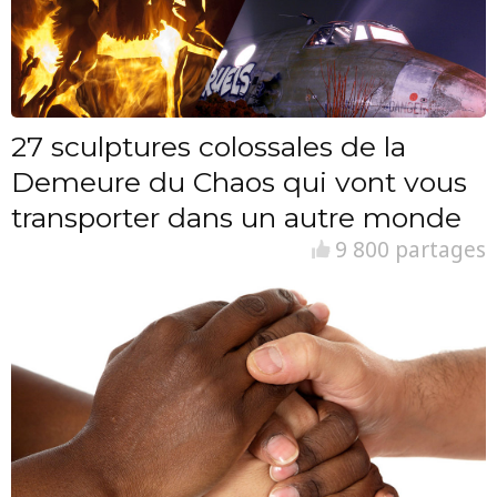
27 sculptures colossales de la
Demeure du Chaos qui vont vous
transporter dans un autre monde
9 800 partages