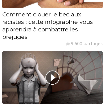
Comment clouer le bec aux
racistes : cette infographie vous
apprendra à combattre les
préjugés
9 600 partages