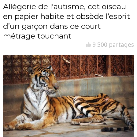
Allégorie de l’autisme, cet oiseau
en papier habite et obsède l’esprit
d’un garçon dans ce court
métrage touchant
9 500 partages