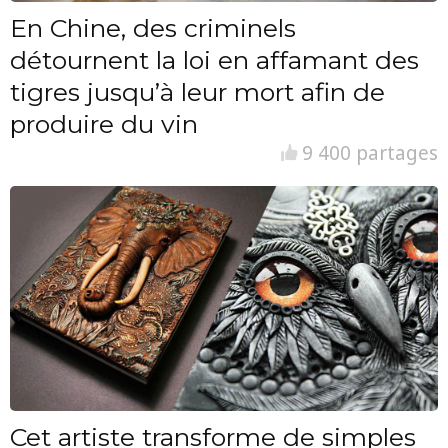
En Chine, des criminels
détournent la loi en affamant des
tigres jusqu’à leur mort afin de
produire du vin
9 400 partages
Cet artiste transforme de simples