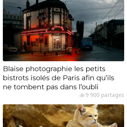
Blaise photographie les petits
bistrots isolés de Paris afin qu’ils
ne tombent pas dans l’oubli
9 900 partages