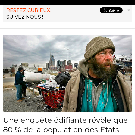
×
RESTEZ CURIEUX.
SUIVEZ NOUS !
Une enquête édifiante révèle que
80 % de la population des Etats-