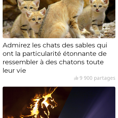
Admirez les chats des sables qui
ont la particularité étonnante de
ressembler à des chatons toute
leur vie
9 900 partages