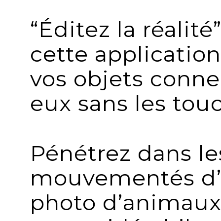
“Éditez la réalité
cette application
vos objets conne
eux sans les tou
Pénétrez dans le
mouvementés d’
photo d’animaux 