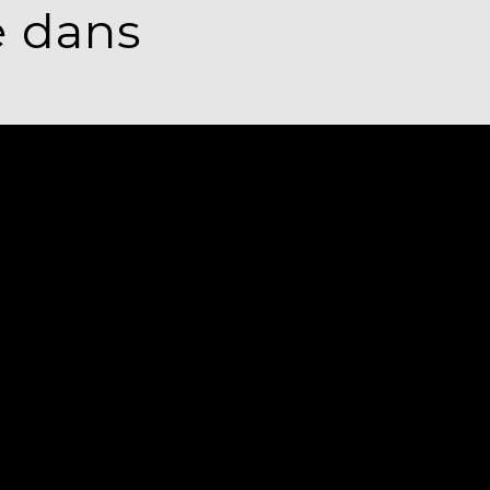
é dans