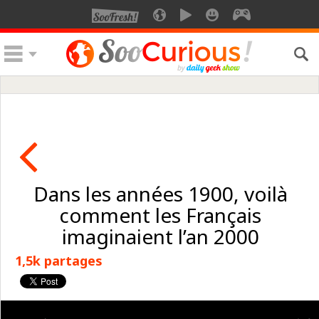
Dans les années 1900, voilà
comment les Français
imaginaient l’an 2000
1,5k partages