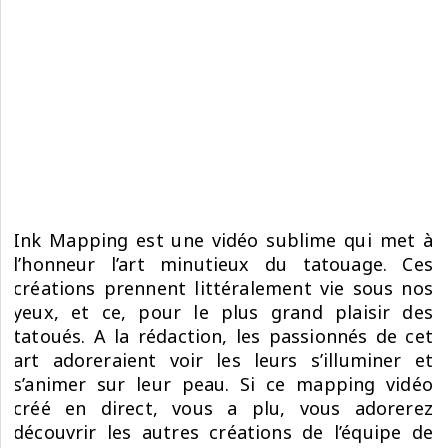
Ink Mapping
est une vidéo sublime qui met à
l’honneur l’art minutieux du tatouage. Ces
créations prennent littéralement vie sous nos
yeux, et ce, pour le plus grand plaisir des
tatoués. A la rédaction, les passionnés de cet
art adoreraient voir les leurs s’illuminer et
s’animer sur leur peau. Si ce mapping vidéo
créé en direct, vous a plu, vous adorerez
découvrir les autres créations de l’équipe de