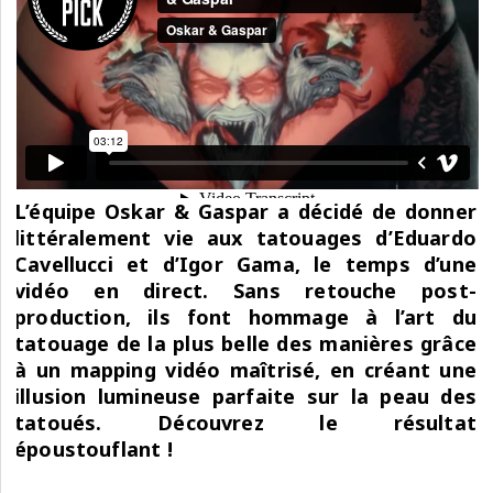
L’équipe Oskar & Gaspar a décidé de donner
littéralement vie aux tatouages d’Eduardo
Cavellucci et d’Igor Gama, le temps d’une
vidéo en direct. Sans retouche post-
production, ils font hommage à l’art du
tatouage de la plus belle des manières grâce
à un mapping vidéo maîtrisé, en créant une
illusion lumineuse parfaite sur la peau des
tatoués. Découvrez le résultat
époustouflant !