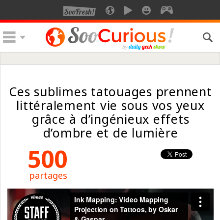
Ces sublimes tatouages prennent
littéralement vie sous vos yeux
grâce à d’ingénieux effets
d’ombre et de lumière
500
partages