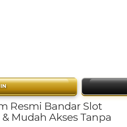
IN
rm Resmi Bandar Slot
a & Mudah Akses Tanpa