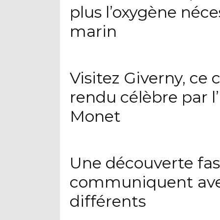
plus l’oxygène néce
marin
Visitez Giverny, ce
rendu célèbre par l’
Monet
Une découverte fasc
communiquent avec
différents