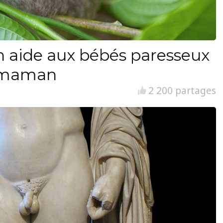
en aide aux bébés paresseux
r maman
2 200 partages