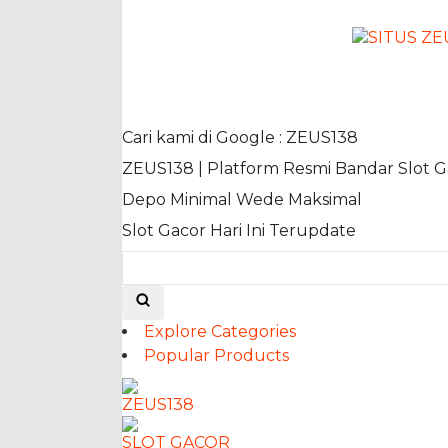
Cari kami di Google : ZEUS138
ZEUS138 | Platform Resmi Bandar Slot 
Depo Minimal Wede Maksimal
Slot Gacor Hari Ini Terupdate
Explore Categories
Popular Products
ZEUS138
SLOT GACOR