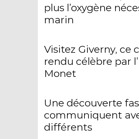
plus l’oxygène néce
marin
Visitez Giverny, ce
rendu célèbre par l’
Monet
Une découverte fasc
communiquent avec
différents