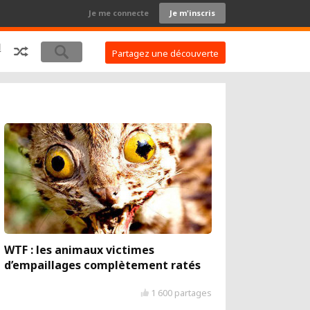
Je me connecte
Je m'inscris
Partagez une découverte
WTF : les animaux victimes
d’empaillages complètement ratés
1 600 partages