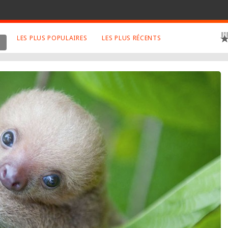
LES PLUS POPULAIRES
LES PLUS RÉCENTS
 SUJETS APPRÉCIÉS
RETROUVEZ NOUS SUR
LES SITES
Animaux
Facebook
Art
Twitter
Photographies
Google+
Robot
Mentions Légales
Musique
Conditions Générales
Cinema