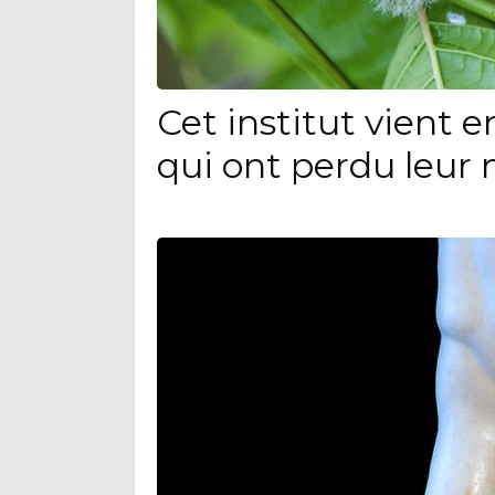
Cet institut vient 
qui ont perdu leu