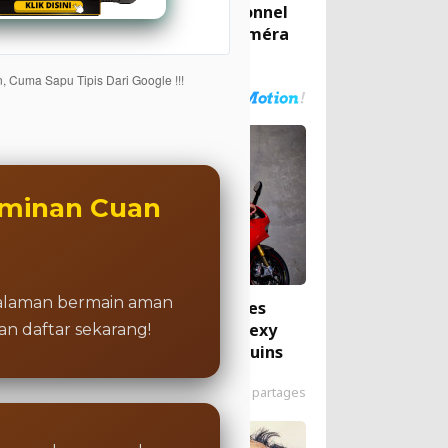
Assistez au décollage sensationnel
de cette fusée grâce à une caméra
embarquée
, Cuma Sapu Tipis Dari Google !!!
Jaminan Cuan
ngalaman bermain aman
Pour promouvoir des motos, des
hommes prennent des poses sexy
an daftar sekarang!
dignes des plus belles mannequins
1 400 partages