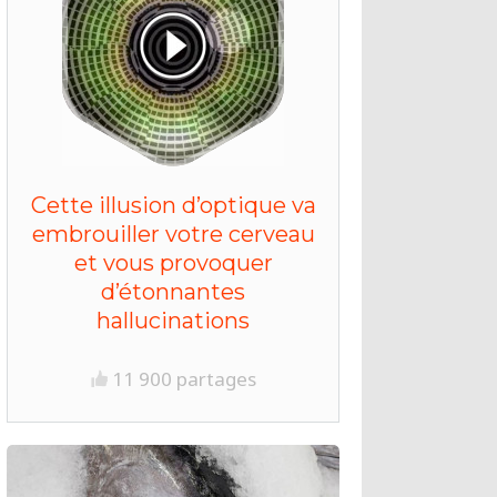
Cette illusion d’optique va
embrouiller votre cerveau
et vous provoquer
d’étonnantes
hallucinations
11 900 partages