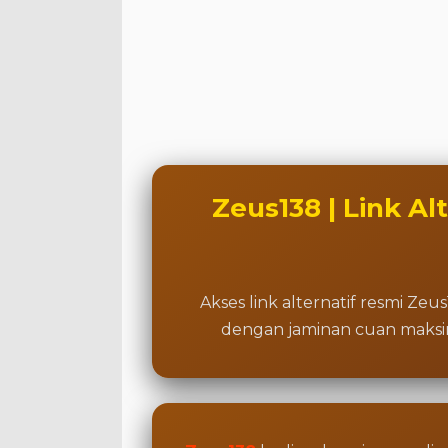
Zeus138 | Link Al
Akses link alternatif resmi Z
dengan jaminan cuan maksima