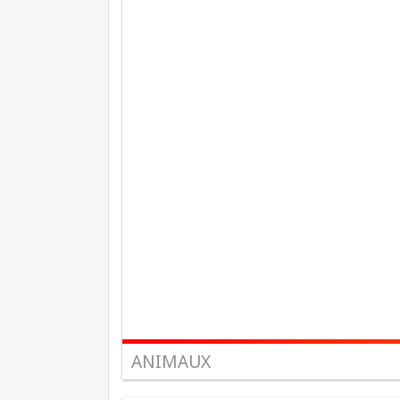
ANIMAUX