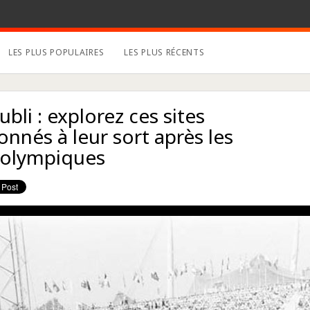
LES PLUS POPULAIRES
LES PLUS RÉCENTS
oubli : explorez ces sites
nnés à leur sort après les
 olympiques