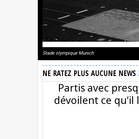
Stade olympique Munich
NE RATEZ PLUS AUCUNE NEWS
Partis avec presq
dévoilent ce qu’il