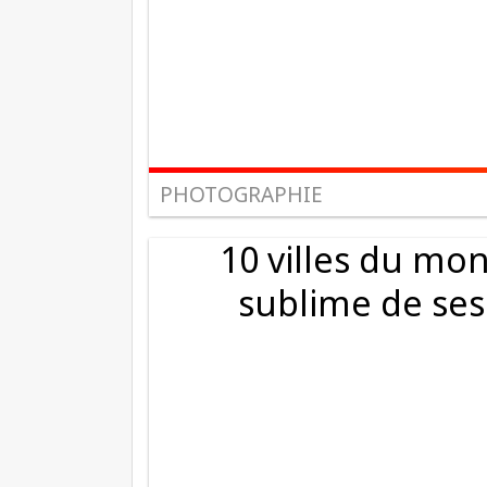
PHOTOGRAPHIE
10 villes du mo
sublime de ses