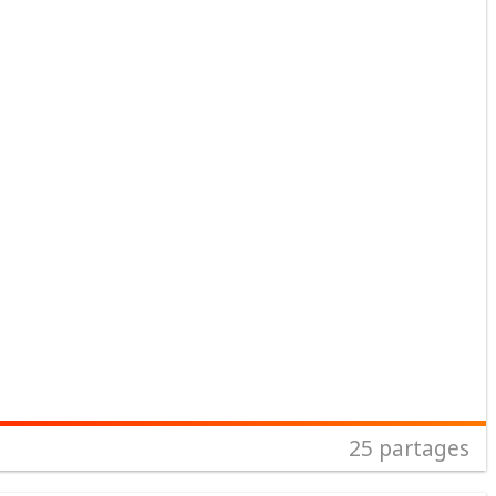
25
partages