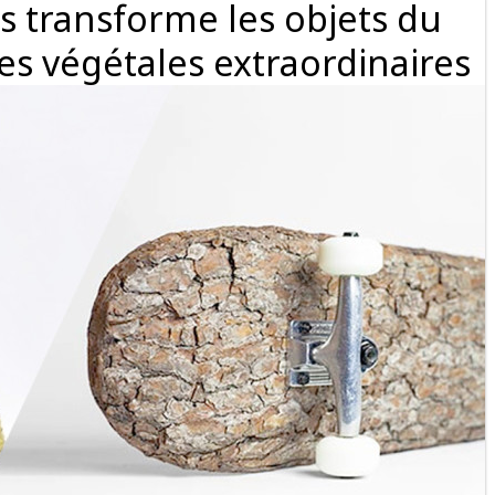
is transforme les objets du
es végétales extraordinaires