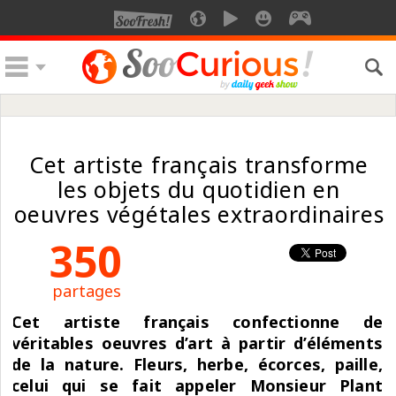
Cet artiste français transforme
les objets du quotidien en
oeuvres végétales extraordinaires
350
partages
Cet artiste français confectionne de
véritables oeuvres d’art à partir d’éléments
de la nature. Fleurs, herbe, écorces, paille,
celui qui se fait appeler Monsieur Plant