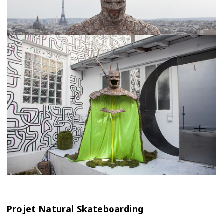
Projet Natural Skateboarding