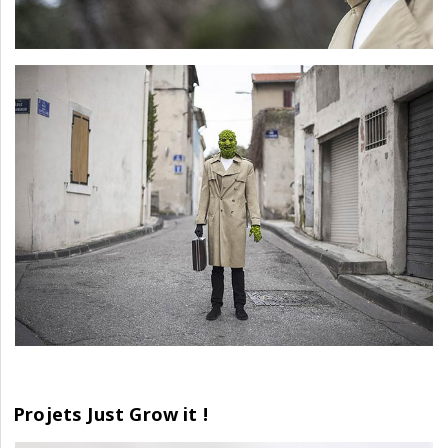
Projets Just Grow it !