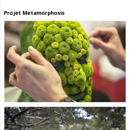
Projet Metamorphosis