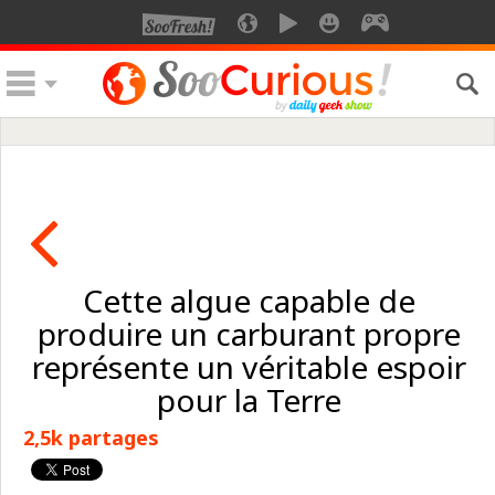
Cette algue capable de
produire un carburant propre
représente un véritable espoir
pour la Terre
2,5k partages