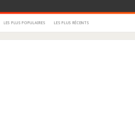
LES PLUS POPULAIRES
LES PLUS RÉCENTS