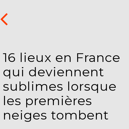
16 lieux en France
qui deviennent
sublimes lorsque
les premières
neiges tombent