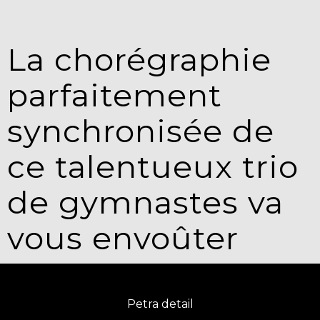
La chorégraphie
parfaitement
synchronisée de
ce talentueux trio
de gymnastes va
vous envoûter
Petra detail