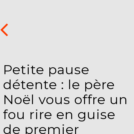
Petite pause
détente : le père
Noël vous offre un
fou rire en guise
de premier