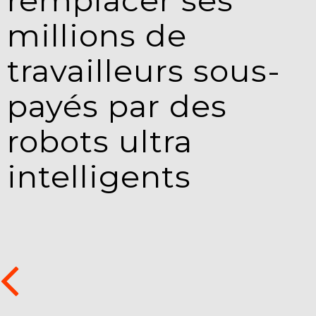
remplacer ses
millions de
travailleurs sous-
payés par des
robots ultra
intelligents