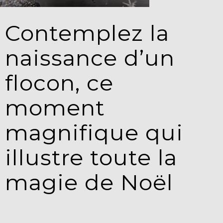
Contemplez la
naissance d’un
flocon, ce
moment
magnifique qui
illustre toute la
magie de Noël