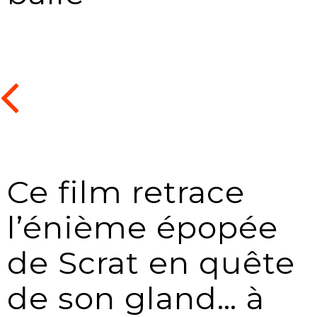
Ce film retrace
l’énième épopée
de Scrat en quête
de son gland… à