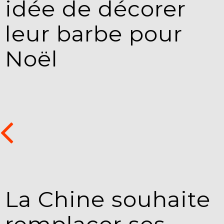
idée de décorer
leur barbe pour
Noël
La Chine souhaite