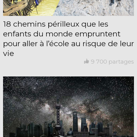
18 chemins périlleux que les
enfants du monde empruntent
pour aller à l’école au risque de leur
vie
9 700 partages