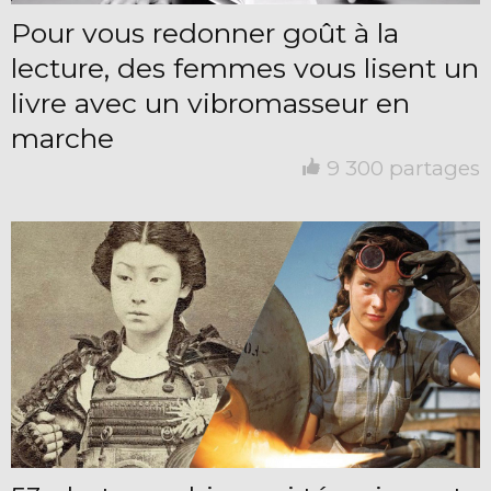
Pour vous redonner goût à la
lecture, des femmes vous lisent un
livre avec un vibromasseur en
marche
9 300 partages