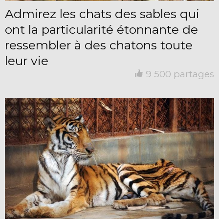
Admirez les chats des sables qui
ont la particularité étonnante de
ressembler à des chatons toute
leur vie
9 500 partages