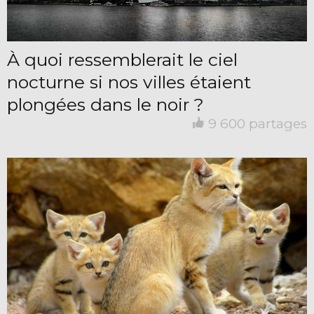
À quoi ressemblerait le ciel
nocturne si nos villes étaient
plongées dans le noir ?
9 600 partages