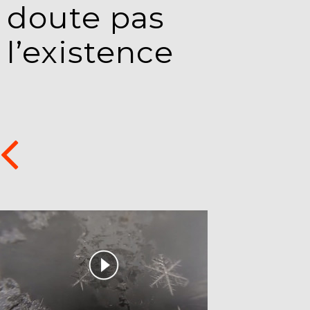
doute pas
l’existence