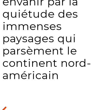
envahir par la
quiétude des
immenses
paysages qui
parsèment le
continent nord-
américain