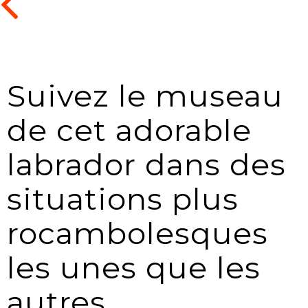
Suivez le museau
de cet adorable
labrador dans des
situations plus
rocambolesques
les unes que les
autres