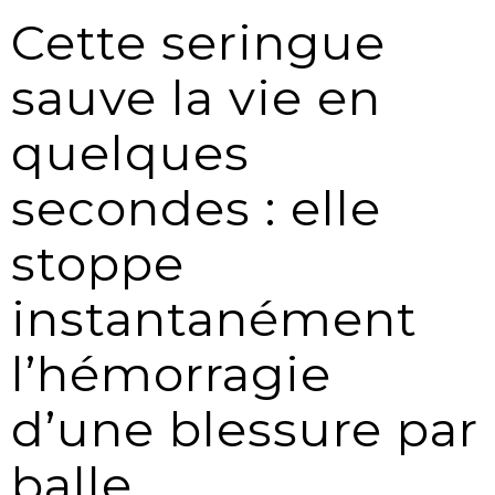
Cette seringue
sauve la vie en
quelques
secondes : elle
stoppe
instantanément
l’hémorragie
d’une blessure par
balle