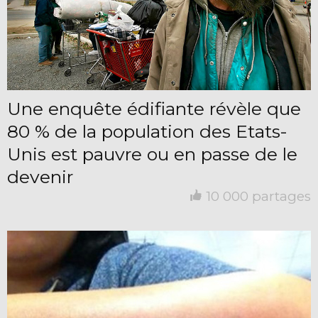
Une enquête édifiante révèle que
80 % de la population des Etats-
Unis est pauvre ou en passe de le
devenir
10 000 partages