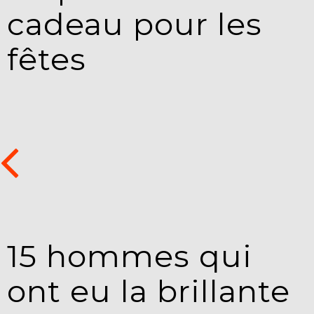
cadeau pour les
fêtes
15 hommes qui
ont eu la brillante