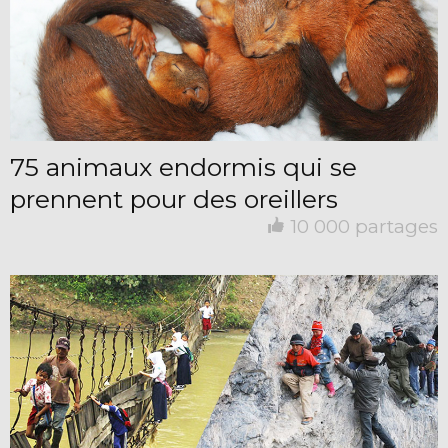
75 animaux endormis qui se
prennent pour des oreillers
10 000 partages