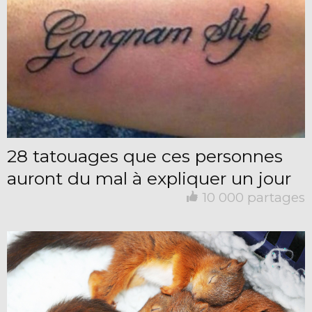
28 tatouages que ces personnes
auront du mal à expliquer un jour
10 000 partages