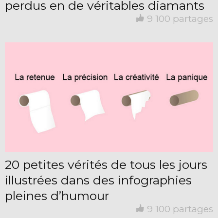
perdus en de véritables diamants
9 100 partages
20 petites vérités de tous les jours
illustrées dans des infographies
pleines d’humour
9 100 partages