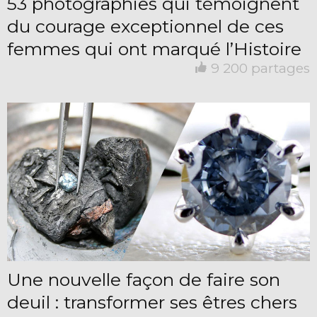
53 photographies qui témoignent
du courage exceptionnel de ces
femmes qui ont marqué l’Histoire
9 200 partages
Une nouvelle façon de faire son
deuil : transformer ses êtres chers