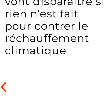
vont disparaître si
rien n’est fait
pour contrer le
réchauffement
climatique