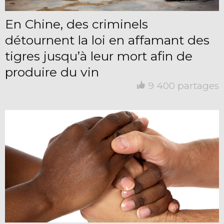
En Chine, des criminels
détournent la loi en affamant des
tigres jusqu’à leur mort afin de
produire du vin
9 400 partages