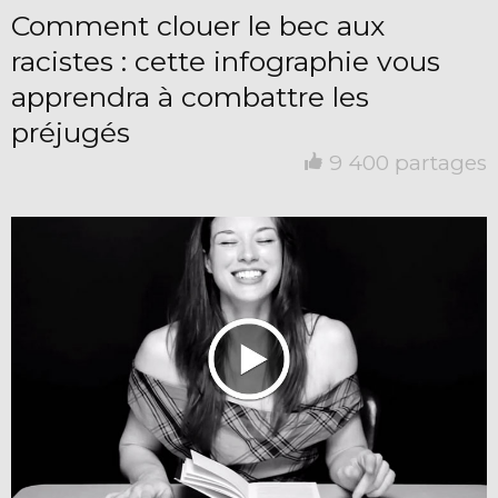
Comment clouer le bec aux
racistes : cette infographie vous
apprendra à combattre les
préjugés
9 400 partages