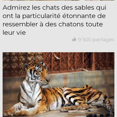
Admirez les chats des sables qui
ont la particularité étonnante de
ressembler à des chatons toute
leur vie
9 500 partages