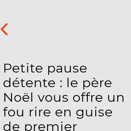
Petite pause
détente : le père
Noël vous offre un
fou rire en guise
de premier