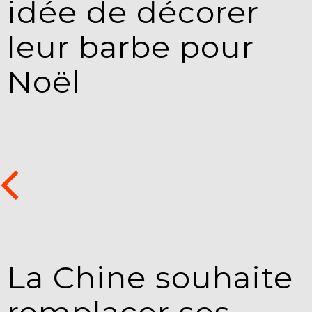
idée de décorer
leur barbe pour
Noël
La Chine souhaite