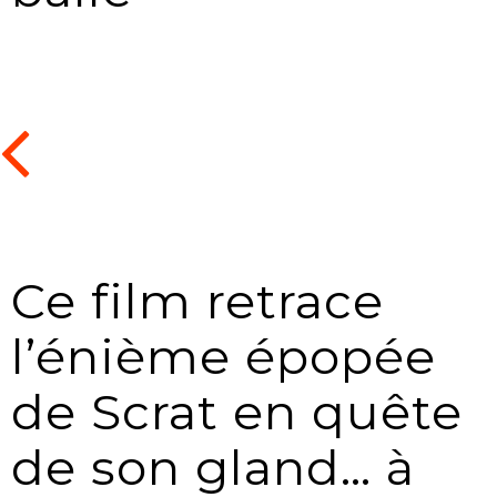
Ce film retrace
l’énième épopée
de Scrat en quête
de son gland… à