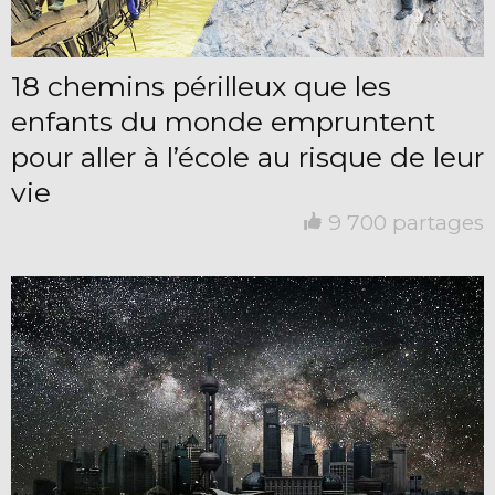
18 chemins périlleux que les
enfants du monde empruntent
pour aller à l’école au risque de leur
vie
9 700 partages