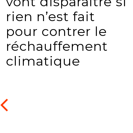
vont disparaître si
rien n’est fait
pour contrer le
réchauffement
climatique