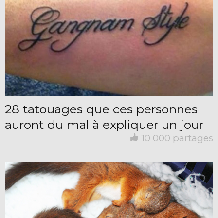
28 tatouages que ces personnes
auront du mal à expliquer un jour
10 000 partages