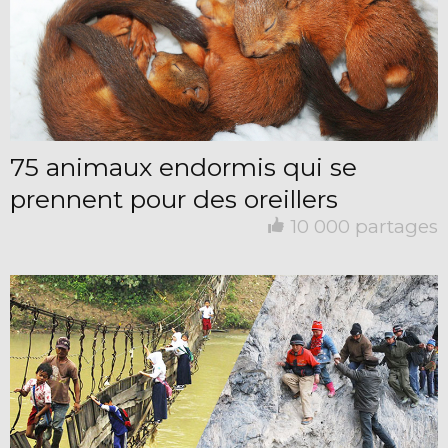
75 animaux endormis qui se
prennent pour des oreillers
10 000 partages