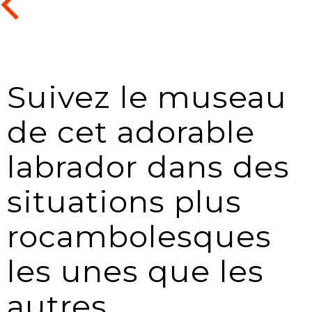
Suivez le museau
de cet adorable
labrador dans des
situations plus
rocambolesques
les unes que les
autres