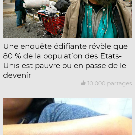
Une enquête édifiante révèle que
80 % de la population des Etats-
Unis est pauvre ou en passe de le
devenir
10 000 partages