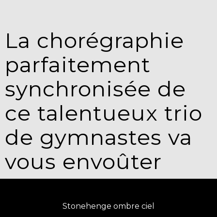
La chorégraphie
parfaitement
synchronisée de
ce talentueux trio
de gymnastes va
vous envoûter
Stonehenge ombre ciel