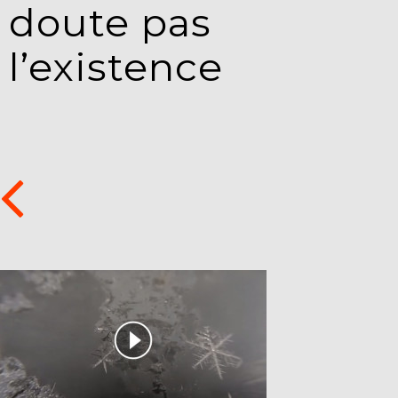
doute pas
l’existence