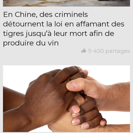
En Chine, des criminels
détournent la loi en affamant des
tigres jusqu’à leur mort afin de
produire du vin
9 400 partages