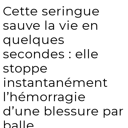
Cette seringue
sauve la vie en
quelques
secondes : elle
stoppe
instantanément
l’hémorragie
d’une blessure par
balle