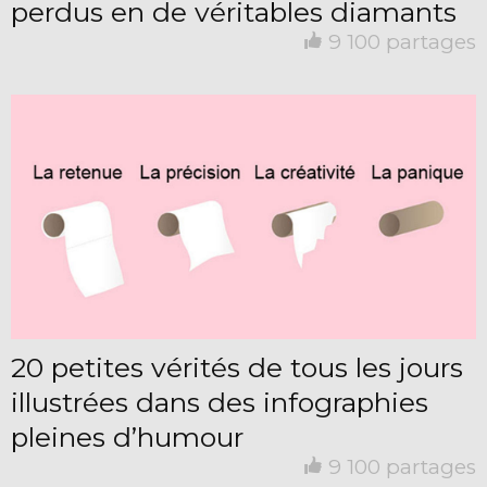
perdus en de véritables diamants
9 100 partages
20 petites vérités de tous les jours
illustrées dans des infographies
pleines d’humour
9 100 partages