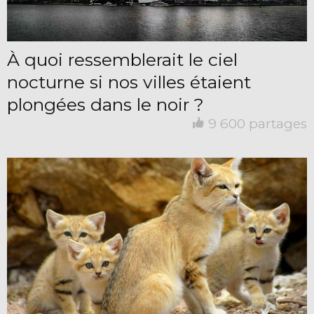
À quoi ressemblerait le ciel
nocturne si nos villes étaient
plongées dans le noir ?
9 600 partages