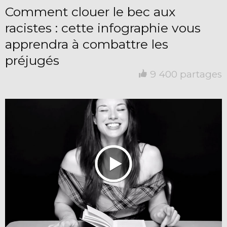
Comment clouer le bec aux
racistes : cette infographie vous
apprendra à combattre les
préjugés
9 400 partages