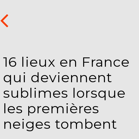
16 lieux en France
qui deviennent
sublimes lorsque
les premières
neiges tombent