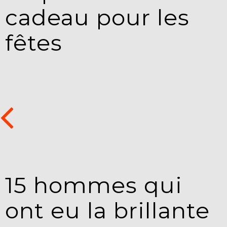
cadeau pour les
fêtes
15 hommes qui
ont eu la brillante