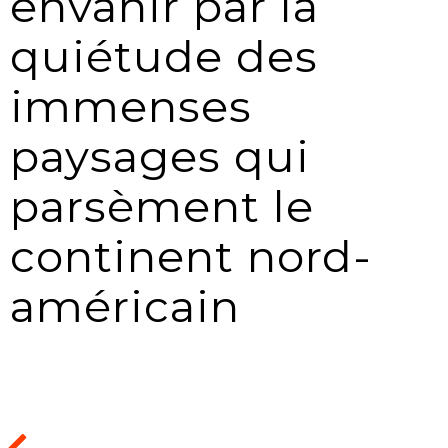
envahir par la
quiétude des
immenses
paysages qui
parsèment le
continent nord-
américain