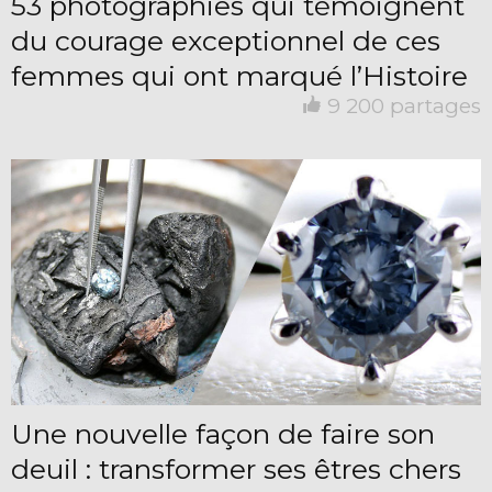
53 photographies qui témoignent
du courage exceptionnel de ces
femmes qui ont marqué l’Histoire
9 200 partages
Une nouvelle façon de faire son
deuil : transformer ses êtres chers