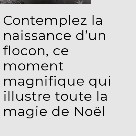
Contemplez la
naissance d’un
flocon, ce
moment
magnifique qui
illustre toute la
magie de Noël