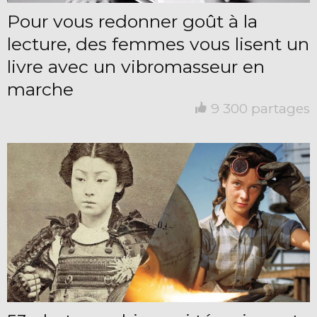
Pour vous redonner goût à la
lecture, des femmes vous lisent un
livre avec un vibromasseur en
marche
9 300 partages