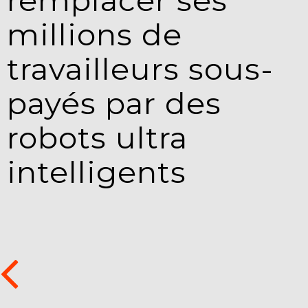
remplacer ses
millions de
travailleurs sous-
payés par des
robots ultra
intelligents