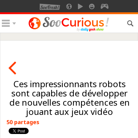
Ces impressionnants robots
sont capables de développer
de nouvelles compétences en
jouant aux jeux vidéo
50 partages