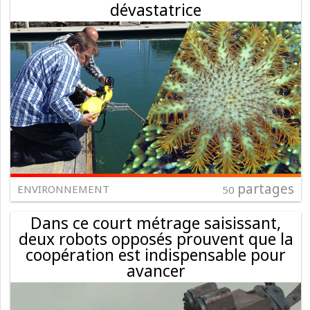
dévastatrice
partages
ENVIRONNEMENT
50
Dans ce court métrage saisissant,
deux robots opposés prouvent que la
coopération est indispensable pour
avancer