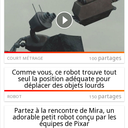
partages
COURT MÉTRAGE
100
Comme vous, ce robot trouve tout
seul la position adéquate pour
déplacer des objets lourds
partages
ROBOT
150
Partez à la rencontre de Mira, un
adorable petit robot conçu par les
équipes de Pixar