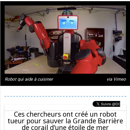
Robot qui aide à cuisiner
via Vimeo
Ces chercheurs ont créé un robot
tueur pour sauver la Grande Barrière
de corail d’une étoile de mer