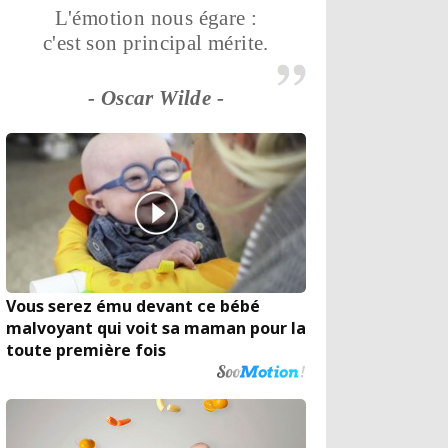
L'émotion nous égare :
c'est son principal mérite.
- Oscar Wilde -
Vous serez ému devant ce bébé
malvoyant qui voit sa maman pour la
toute première fois