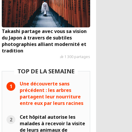
Takashi partage avec vous sa vision
du Japon à travers de subtiles
photographies alliant modernité et
tradition
1 300 partages
TOP DE LA SEMAINE
Une découverte sans
précédent : les arbres
partagent leur nourriture
entre eux par leurs racines
Cet hôpital autorise les
malades à recevoir la visite
de leurs animaux de