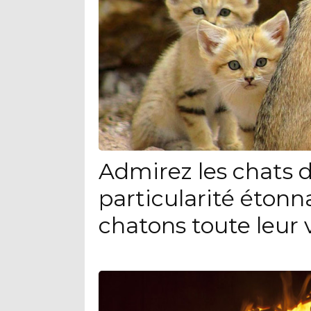
Admirez les chats d
particularité étonn
chatons toute leur 