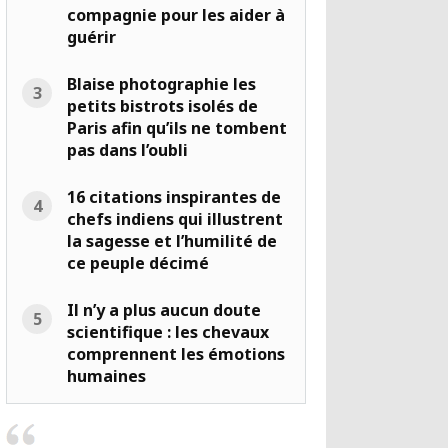
compagnie pour les aider à
guérir
Blaise photographie les
petits bistrots isolés de
Paris afin qu’ils ne tombent
pas dans l’oubli
16 citations inspirantes de
chefs indiens qui illustrent
la sagesse et l’humilité de
ce peuple décimé
Il n’y a plus aucun doute
scientifique : les chevaux
comprennent les émotions
humaines