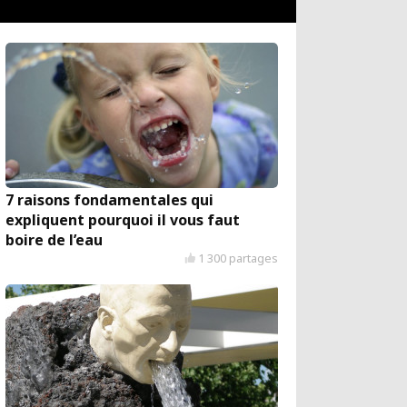
7 raisons fondamentales qui
expliquent pourquoi il vous faut
boire de l’eau
1 300 partages