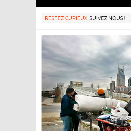
RESTEZ CURIEUX.
SUIVEZ NOUS !