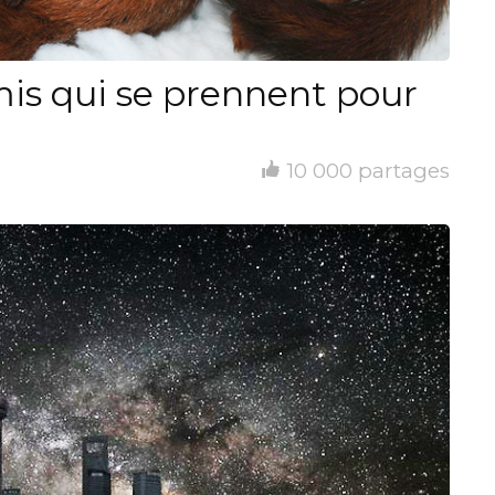
is qui se prennent pour
10 000 partages