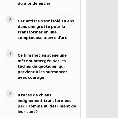
du monde entier
Cet artiste s’est isolé 10 ans
dans une grotte pour la
transformer en une
somptueuse œuvre d’art
Ce film met en scène une
mère submergée par les
tâches du quotidien qui
parvient à les surmonter
avec courage
8 races de chiens
indignement transformées
par l’Homme au détriment de
leur santé