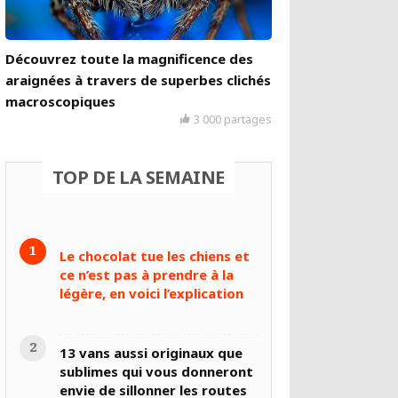
Découvrez toute la magnificence des
araignées à travers de superbes clichés
macroscopiques
3 000 partages
TOP DE LA SEMAINE
Le chocolat tue les chiens et
ce n’est pas à prendre à la
légère, en voici l’explication
13 vans aussi originaux que
sublimes qui vous donneront
envie de sillonner les routes