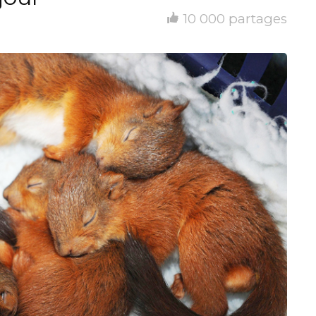
10 000 partages