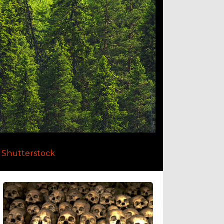
a Shutterstock