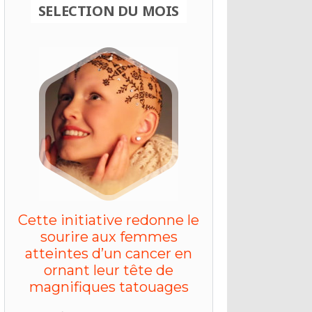
SELECTION DU MOIS
Cette initiative redonne le
sourire aux femmes
atteintes d’un cancer en
ornant leur tête de
magnifiques tatouages