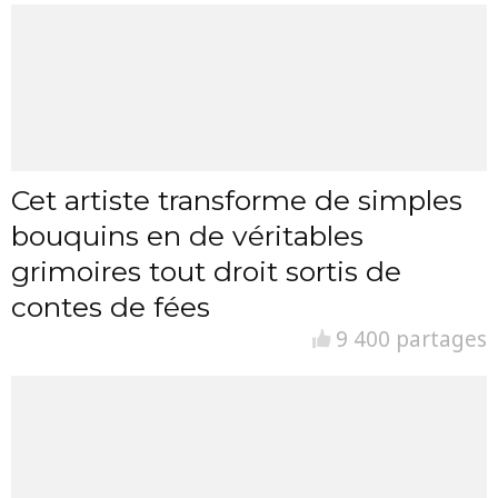
Cet artiste transforme de simples
bouquins en de véritables
grimoires tout droit sortis de
contes de fées
9 400 partages