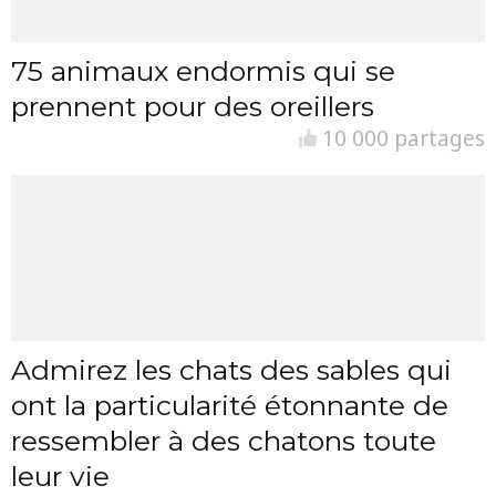
75 animaux endormis qui se
prennent pour des oreillers
10 000 partages
Admirez les chats des sables qui
ont la particularité étonnante de
ressembler à des chatons toute
leur vie