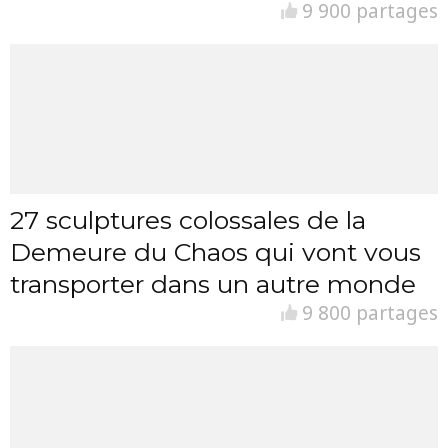
9 900 partages
27 sculptures colossales de la
Demeure du Chaos qui vont vous
transporter dans un autre monde
9 800 partages