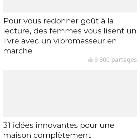
Pour vous redonner goût à la
lecture, des femmes vous lisent un
livre avec un vibromasseur en
marche
9 300 partages
31 idées innovantes pour une
maison complètement