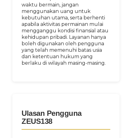
waktu bermain, jangan
menggunakan uang untuk
kebutuhan utama, serta berhenti
apabila aktivitas permainan mulai
mengganggu kondisi finansial atau
kehidupan pribadi. Layanan hanya
boleh digunakan oleh pengguna
yang telah memenuhi batas usia
dan ketentuan hukum yang
berlaku di wilayah masing-masing.
Ulasan Pengguna
ZEUS138