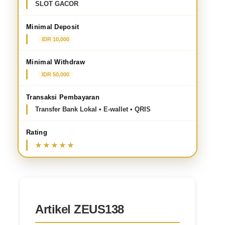
SLOT GACOR
Minimal Deposit
IDR 10,000
Minimal Withdraw
IDR 50,000
Transaksi Pembayaran
Transfer Bank Lokal • E-wallet • QRIS
Rating
Artikel ZEUS138