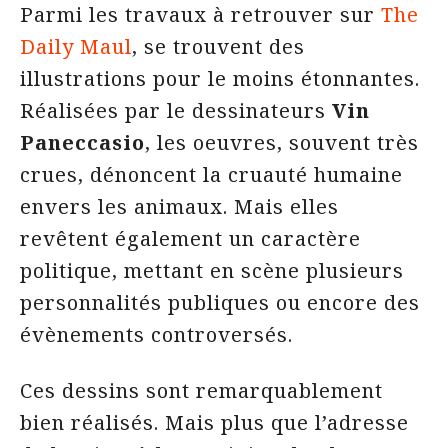
Parmi les travaux à retrouver sur
The
Daily Maul
, se trouvent des
illustrations pour le moins étonnantes.
Réalisées par le dessinateurs
Vin
Paneccasio
, les oeuvres, souvent très
crues, dénoncent la cruauté humaine
envers les animaux. Mais elles
revêtent également un caractère
politique, mettant en scène plusieurs
personnalités publiques ou encore des
évènements controversés.
Ces dessins sont remarquablement
bien réalisés. Mais plus que l’adresse