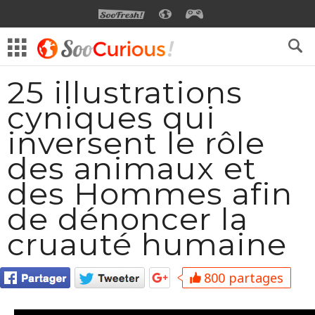
SOOFRESH
SOOCURIOUS
SOOGEEK
25 illustrations
cyniques qui
inversent le rôle
des animaux et
des Hommes afin
de dénoncer la
cruauté humaine
800 partages