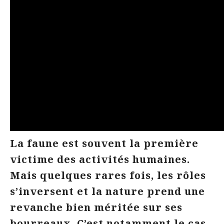
La faune est souvent la première
victime des activités humaines.
Mais quelques rares fois, les rôles
s’inversent et la nature prend une
revanche bien méritée sur ses
bourreaux. C’est notamment le cas