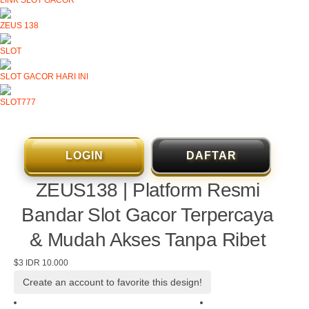
LINK SLOT GACOR
ZEUS 138
SLOT
SLOT GACOR HARI INI
SLOT777
LOGIN
DAFTAR
ZEUS138 | Platform Resmi
Bandar Slot Gacor Terpercaya
& Mudah Akses Tanpa Ribet
$3
IDR 10.000
Create an account to favorite this design!