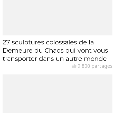
27 sculptures colossales de la
Demeure du Chaos qui vont vous
transporter dans un autre monde
9 800 partages