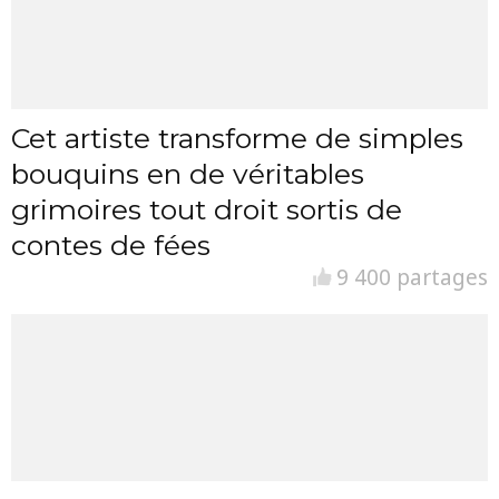
Cet artiste transforme de simples
bouquins en de véritables
grimoires tout droit sortis de
contes de fées
9 400 partages