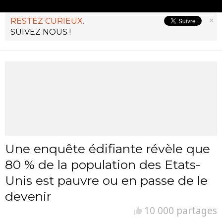
×
RESTEZ CURIEUX.
SUIVEZ NOUS !
Une enquête édifiante révèle que
80 % de la population des Etats-
Unis est pauvre ou en passe de le
devenir
10 000 partages