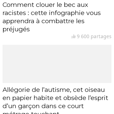
Comment clouer le bec aux
racistes : cette infographie vous
apprendra à combattre les
préjugés
9 600 partages
Allégorie de l’autisme, cet oiseau
en papier habite et obsède l’esprit
d’un garçon dans ce court