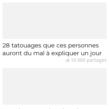
28 tatouages que ces personnes
auront du mal à expliquer un jour
10 000 partages