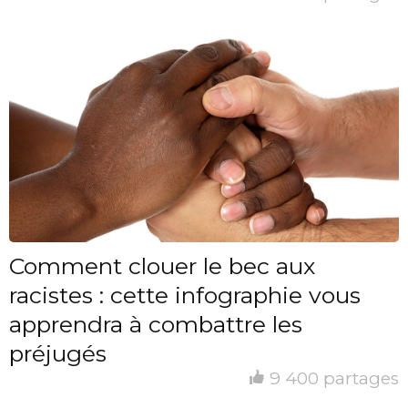
Comment clouer le bec aux
racistes : cette infographie vous
apprendra à combattre les
préjugés
9 400 partages