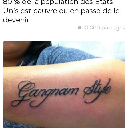
80 % de la population des Etats-
Unis est pauvre ou en passe de le
devenir
10 000 partages