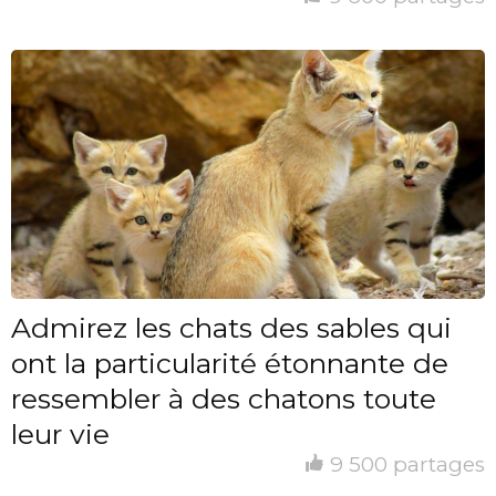
Admirez les chats des sables qui
ont la particularité étonnante de
ressembler à des chatons toute
leur vie
9 500 partages