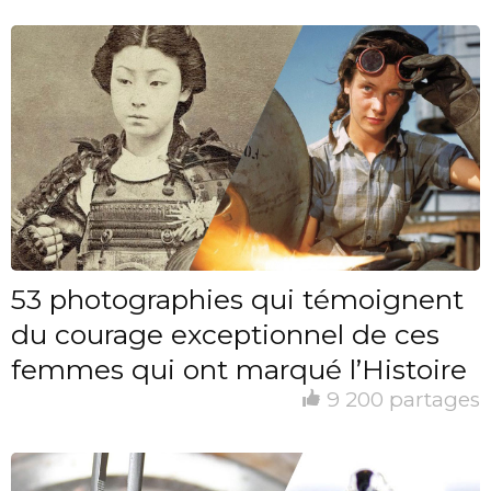
53 photographies qui témoignent
du courage exceptionnel de ces
femmes qui ont marqué l’Histoire
9 200 partages