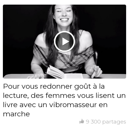
Pour vous redonner goût à la
lecture, des femmes vous lisent un
livre avec un vibromasseur en
marche
9 300 partages