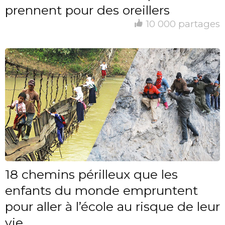
prennent pour des oreillers
10 000 partages
18 chemins périlleux que les
enfants du monde empruntent
pour aller à l’école au risque de leur
vie