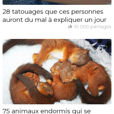
28 tatouages que ces personnes
auront du mal à expliquer un jour
10 000 partages
75 animaux endormis qui se