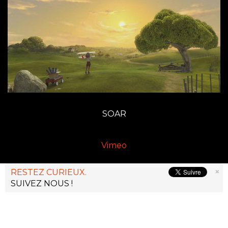
SOAR
Vimeo
×
RESTEZ CURIEUX.
SUIVEZ NOUS !