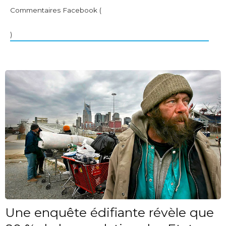
Commentaires Facebook (
)
Une enquête édifiante révèle que