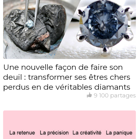
Une nouvelle façon de faire son
deuil : transformer ses êtres chers
perdus en de véritables diamants
9 100 partages