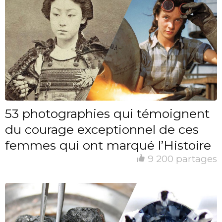
53 photographies qui témoignent
du courage exceptionnel de ces
femmes qui ont marqué l’Histoire
9 200 partages