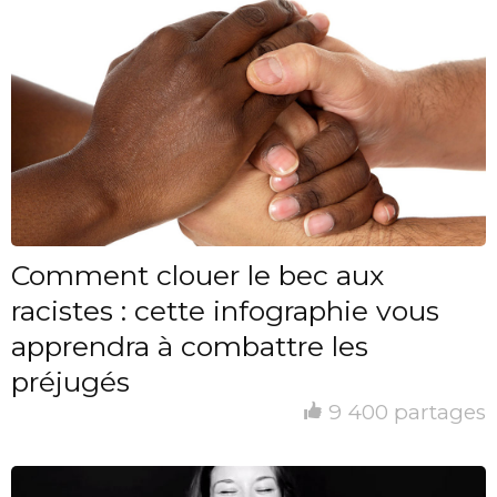
Comment clouer le bec aux
racistes : cette infographie vous
apprendra à combattre les
préjugés
9 400 partages