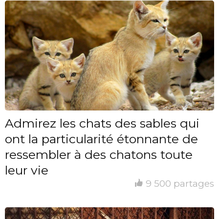
Admirez les chats des sables qui
ont la particularité étonnante de
ressembler à des chatons toute
leur vie
9 500 partages