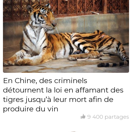
En Chine, des criminels
détournent la loi en affamant des
tigres jusqu’à leur mort afin de
produire du vin
9 400 partages