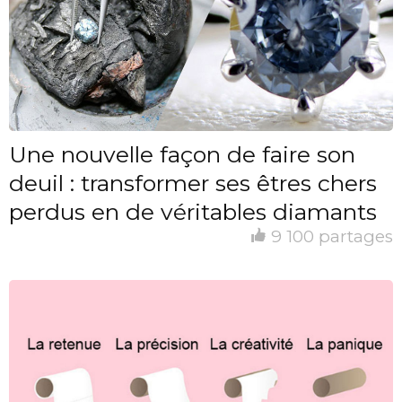
Une nouvelle façon de faire son
deuil : transformer ses êtres chers
perdus en de véritables diamants
9 100 partages