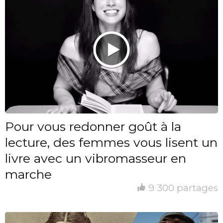
Pour vous redonner goût à la
lecture, des femmes vous lisent un
livre avec un vibromasseur en
marche
9 300 partages