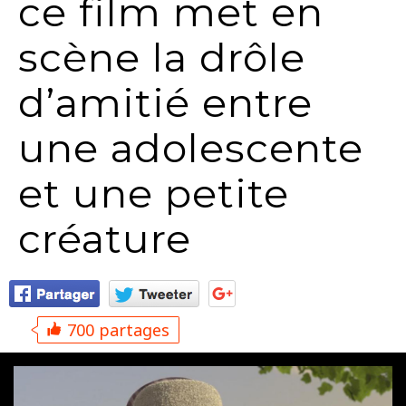
ce film met en
scène la drôle
d’amitié entre
une adolescente
et une petite
créature
700 partages