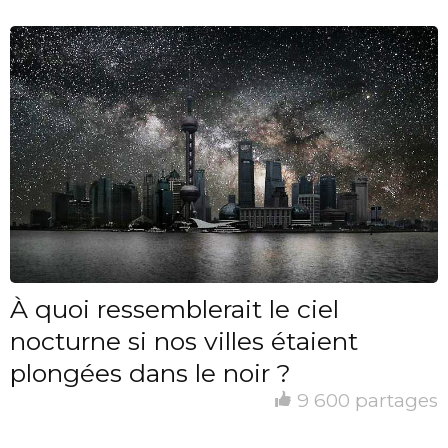
À quoi ressemblerait le ciel
nocturne si nos villes étaient
plongées dans le noir ?
9 600 partages