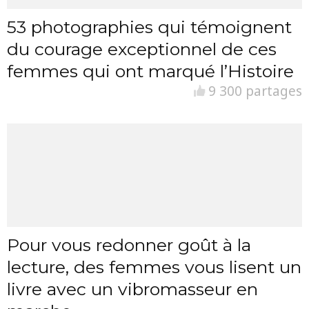
53 photographies qui témoignent
du courage exceptionnel de ces
femmes qui ont marqué l’Histoire
9 300 partages
Pour vous redonner goût à la
lecture, des femmes vous lisent un
livre avec un vibromasseur en