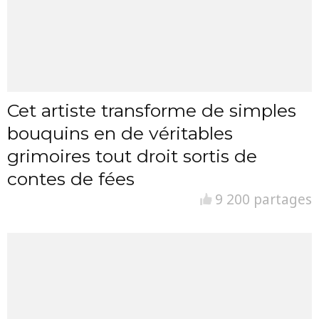
Cet artiste transforme de simples
bouquins en de véritables
grimoires tout droit sortis de
contes de fées
9 200 partages