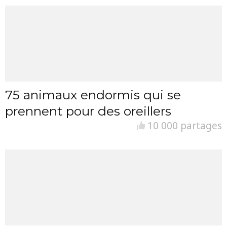
75 animaux endormis qui se
prennent pour des oreillers
10 000 partages