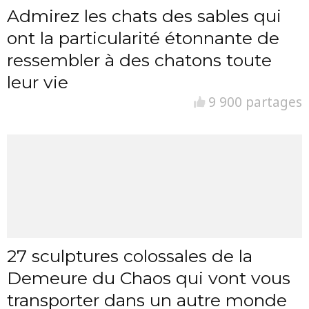
Admirez les chats des sables qui
ont la particularité étonnante de
ressembler à des chatons toute
leur vie
9 900 partages
27 sculptures colossales de la
Demeure du Chaos qui vont vous
transporter dans un autre monde