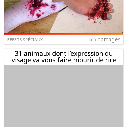
partages
EFFETS SPÉCIAUX
300
31 animaux dont l’expression du
visage va vous faire mourir de rire