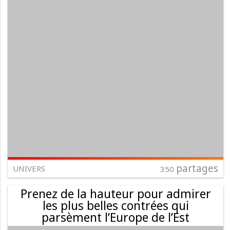
partages
UNIVERS
350
Prenez de la hauteur pour admirer
les plus belles contrées qui
parsèment l’Europe de l’Est