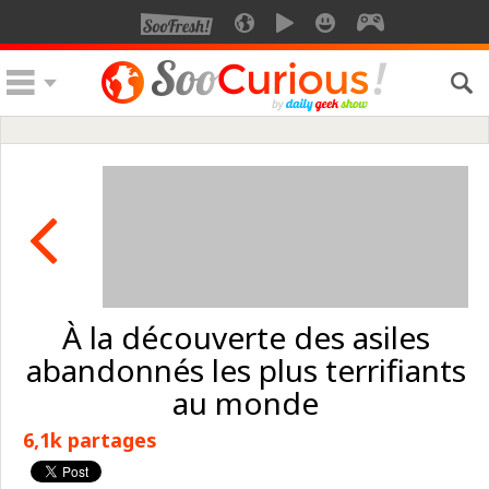
À la découverte des asiles
abandonnés les plus terrifiants
au monde
6,1k partages