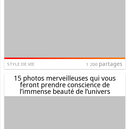
partages
STYLE DE VIE
1 200
15 photos merveilleuses qui vous
feront prendre conscience de
l’immense beauté de l’univers