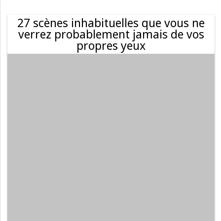
27 scènes inhabituelles que vous ne
verrez probablement jamais de vos
propres yeux