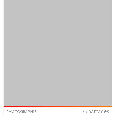
partages
PHOTOGRAPHIE
50