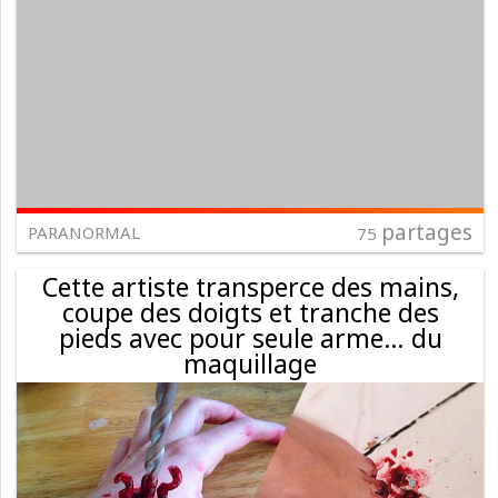
partages
PARANORMAL
75
Cette artiste transperce des mains,
coupe des doigts et tranche des
pieds avec pour seule arme… du
maquillage