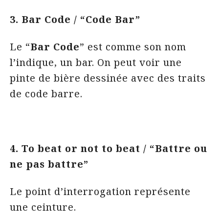
3. Bar Code / “Code Bar”
Le “
Bar Code
” est comme son nom
l’indique, un bar. On peut voir une
pinte de bière dessinée avec des traits
de code barre.
4. To beat or not to beat / “Battre ou
ne pas battre”
Le point d’interrogation représente
une ceinture.