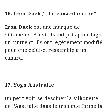
16. Iron Duck / “Le canard en fer”
Iron Duck
est une marque de
vêtements. Ainsi, ils ont pris pour logo
un cintre qu’ils ont légèrement modifié
pour que celui-ci ressemble à un
canard.
17. Yoga Australie
On peut voir se dessiner la silhouette
de l’Australie dans le trou que forme la