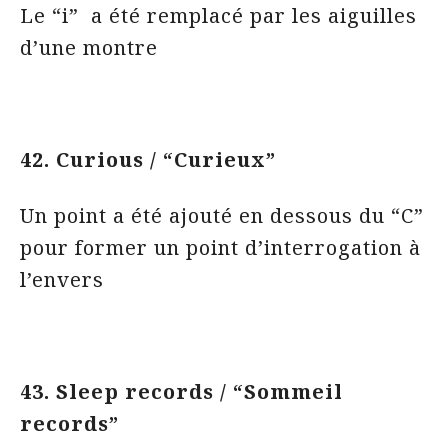
Le “i” a été remplacé par les aiguilles
d’une montre
42. Curious / “Curieux”
Un point a été ajouté en dessous du “C”
pour former un point d’interrogation à
l’envers
43. Sleep records / “Sommeil
records”