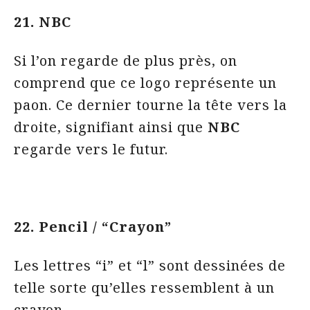
21. NBC
Si l’on regarde de plus près, on
comprend que ce logo représente un
paon. Ce dernier tourne la tête vers la
droite, signifiant ainsi que
NBC
regarde vers le futur.
22. Pencil / “Crayon”
Les lettres “i” et “l” sont dessinées de
telle sorte qu’elles ressemblent à un
crayon