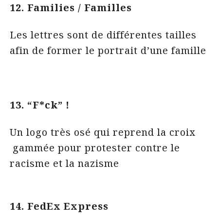
12. Families / Familles
Les lettres sont de différentes tailles
afin de former le portrait d’une famille
13. “F*ck” !
Un logo très osé qui reprend la croix
gammée pour protester contre le
racisme et la nazisme
14. FedEx Express