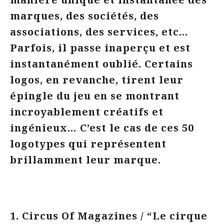
marques, des sociétés, des
associations, des services, etc…
Parfois, il passe inaperçu et est
instantanément oublié. Certains
logos, en revanche, tirent leur
épingle du jeu en se montrant
incroyablement créatifs et
ingénieux… C’est le cas de ces 50
logotypes qui représentent
brillamment leur marque.
1. Circus Of Magazines / “Le cirque