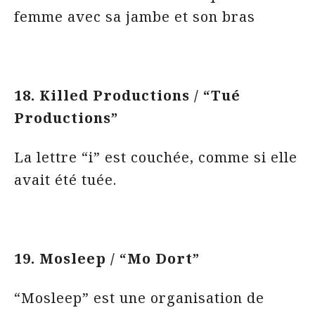
femme avec sa jambe et son bras
18. Killed Productions / “Tué
Productions”
La lettre “i” est couchée, comme si elle
avait été tuée.
19. Mosleep / “Mo Dort”
“Mosleep” est une organisation de