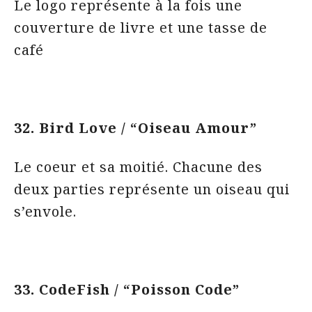
Le logo représente à la fois une
couverture de livre et une tasse de
café
32. Bird Love / “Oiseau Amour”
Le coeur et sa moitié. Chacune des
deux parties représente un oiseau qui
s’envole.
33. CodeFish / “Poisson Code”