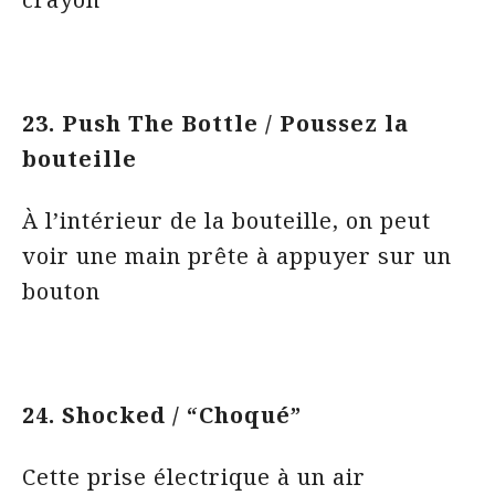
23. Push The Bottle / Poussez la
bouteille
À l’intérieur de la bouteille, on peut
voir une main prête à appuyer sur un
bouton
24. Shocked / “Choqué”
Cette prise électrique à un air