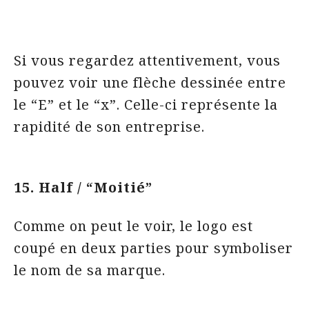
Si vous regardez attentivement, vous
pouvez voir une flèche dessinée entre
le “E” et le “x”. Celle-ci représente la
rapidité de son entreprise.
15. Half / “Moitié”
Comme on peut le voir, le logo est
coupé en deux parties pour symboliser
le nom de sa marque.