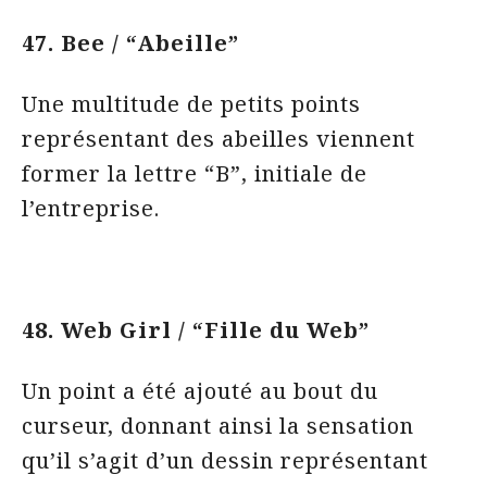
47. Bee / “Abeille”
Une multitude de petits points
représentant des abeilles viennent
former la lettre “B”, initiale de
l’entreprise.
48. Web Girl / “Fille du Web”
Un point a été ajouté au bout du
curseur, donnant ainsi la sensation
qu’il s’agit d’un dessin représentant