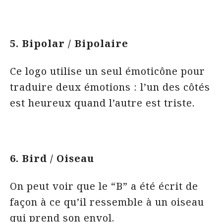
5. Bipolar / Bipolaire
Ce logo utilise un seul émoticône pour
traduire deux émotions : l’un des côtés
est heureux quand l’autre est triste.
6. Bird / Oiseau
On peut voir que le “B” a été écrit de
façon à ce qu’il ressemble à un oiseau
qui prend son envol.