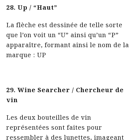
28. Up / “Haut”
La flèche est dessinée de telle sorte
que l’on voit un “U” ainsi qu’un “P”
apparaître, formant ainsi le nom de la
marque : UP
29. Wine Searcher / Chercheur de
vin
Les deux bouteilles de vin
représentées sont faites pour
ressembler à des lunettes, imageant