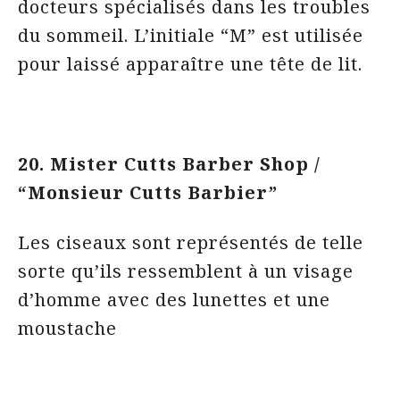
docteurs spécialisés dans les troubles
du sommeil. L’initiale “M” est utilisée
pour laissé apparaître une tête de lit.
20. Mister Cutts Barber Shop /
“Monsieur Cutts Barbier”
Les ciseaux sont représentés de telle
sorte qu’ils ressemblent à un visage
d’homme avec des lunettes et une
moustache