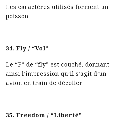
Les caractères utilisés forment un
poisson
34. Fly / “Vol”
Le “F” de “fly” est couché, donnant
ainsi l’impression qu’il s’agit d’un
avion en train de décoller
35. Freedom / “Liberté”