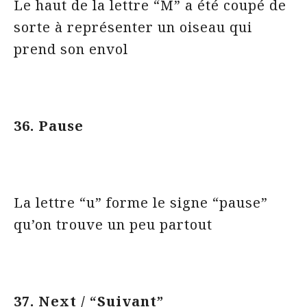
Le haut de la lettre “M” a été coupé de
sorte à représenter un oiseau qui
prend son envol
36. Pause
La lettre “u” forme le signe “pause”
qu’on trouve un peu partout
37. Next / “Suivant”