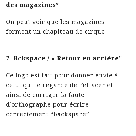
des magazines”
On peut voir que les magazines
forment un chapiteau de cirque
2. Bckspace / « Retour en arrière”
Ce logo est fait pour donner envie à
celui qui le regarde de l’effacer et
ainsi de corriger la faute
d’orthographe pour écrire
correctement “backspace”.