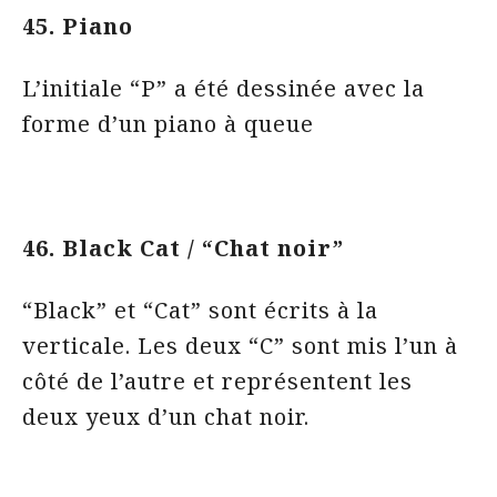
45. Piano
L’initiale “P” a été dessinée avec la
forme d’un piano à queue
46. Black Cat / “Chat noir”
“Black” et “Cat” sont écrits à la
verticale. Les deux “C” sont mis l’un à
côté de l’autre et représentent les
deux yeux d’un chat noir.