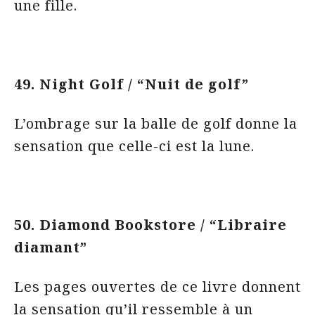
une fille.
49. Night Golf / “Nuit de golf”
L’ombrage sur la balle de golf donne la
sensation que celle-ci est la lune.
50. Diamond Bookstore / “Libraire
diamant”
Les pages ouvertes de ce livre donnent
la sensation qu’il ressemble à un