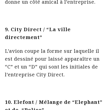
donne un côté amical à l’entreprise.
9. City Direct / “La ville
directement”
L’avion coupe la forme sur laquelle il
est dessiné pour laissé apparaître un
“C” et un “D” qui sont les initiales de
l’entreprise City Direct.
10. Elefont / Mélange de “Elephant”
et de “Police”