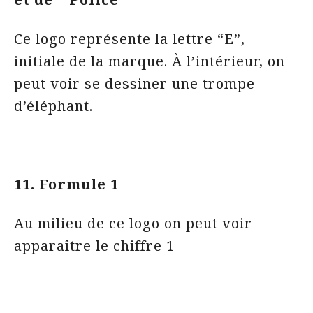
Ce logo représente la lettre “E”,
initiale de la marque. À l’intérieur, on
peut voir se dessiner une trompe
d’éléphant.
11. Formule 1
Au milieu de ce logo on peut voir
apparaître le chiffre 1