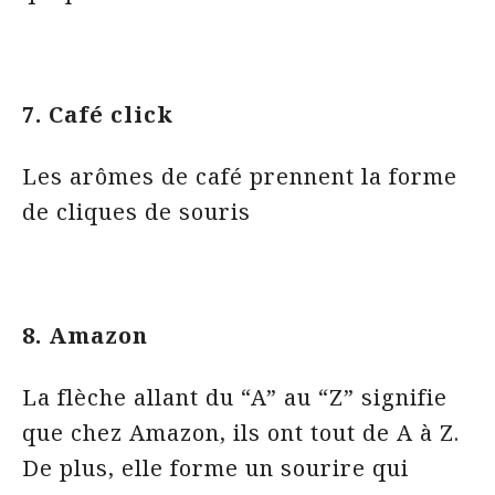
7. Café click
Les arômes de café prennent la forme
de cliques de souris
8. Amazon
La flèche allant du “A” au “Z” signifie
que chez Amazon, ils ont tout de A à Z.
De plus, elle forme un sourire qui