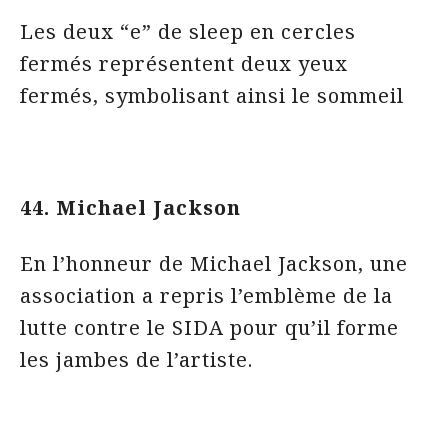
Les deux “e” de sleep en cercles
fermés représentent deux yeux
fermés, symbolisant ainsi le sommeil
44. Michael Jackson
En l’honneur de Michael Jackson, une
association a repris l’emblème de la
lutte contre le SIDA pour qu’il forme
les jambes de l’artiste.