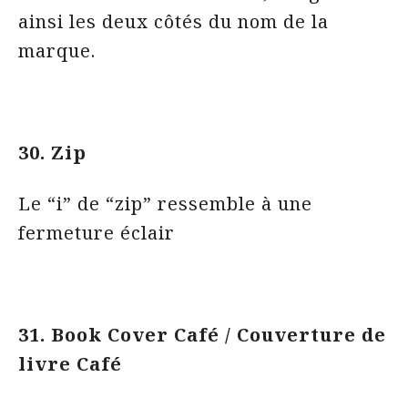
ainsi les deux côtés du nom de la
marque.
30. Zip
Le “i” de “zip” ressemble à une
fermeture éclair
31. Book Cover Café / Couverture de
livre Café