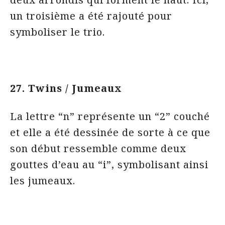
un troisième a été rajouté pour
symboliser le trio.
27. Twins / Jumeaux
La lettre “n” représente un “2” couché
et elle a été dessinée de sorte à ce que
son début ressemble comme deux
gouttes d’eau au “i”, symbolisant ainsi
les jumeaux.