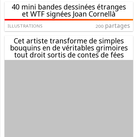
40 mini bandes dessinées étranges
et WTF signées Joan Cornellà
partages
ILLUSTRATIONS
200
Cet artiste transforme de simples
bouquins en de véritables grimoires
tout droit sortis de contes de fées