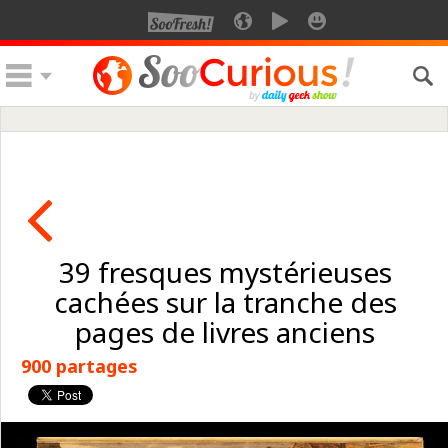
39 fresques mystérieuses
cachées sur la tranche des
pages de livres anciens
900 partages