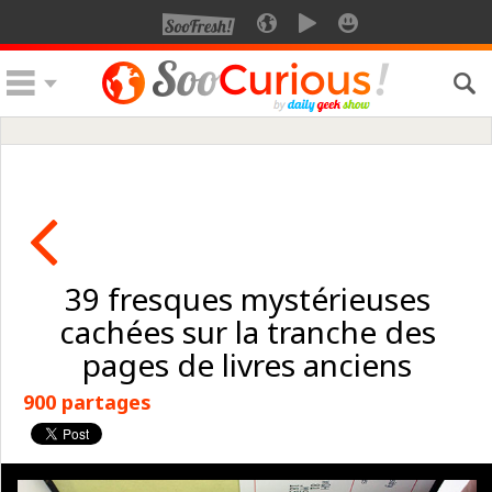
39 fresques mystérieuses
cachées sur la tranche des
pages de livres anciens
900 partages