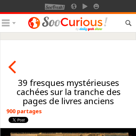
39 fresques mystérieuses
cachées sur la tranche des
pages de livres anciens
900 partages