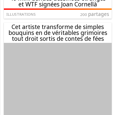
et WTF signées Joan Cornellà
partages
ILLUSTRATIONS
200
Cet artiste transforme de simples
bouquins en de véritables grimoires
tout droit sortis de contes de fées