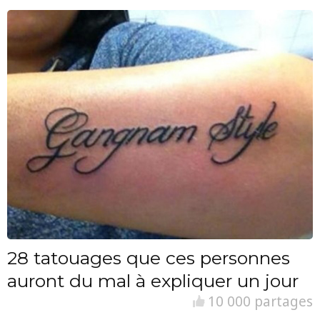
28 tatouages que ces personnes
auront du mal à expliquer un jour
10 000 partages