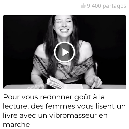
9 400 partages
Pour vous redonner goût à la
lecture, des femmes vous lisent un
livre avec un vibromasseur en
marche