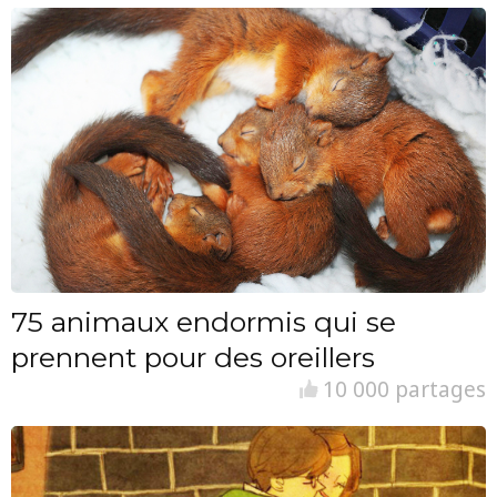
75 animaux endormis qui se
prennent pour des oreillers
10 000 partages