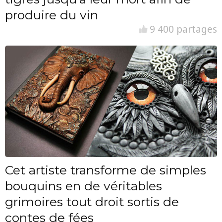
produire du vin
9 400 partages
Cet artiste transforme de simples
bouquins en de véritables
grimoires tout droit sortis de
contes de fées