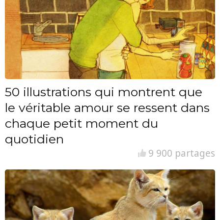
50 illustrations qui montrent que
le véritable amour se ressent dans
chaque petit moment du
quotidien
9 900 partages