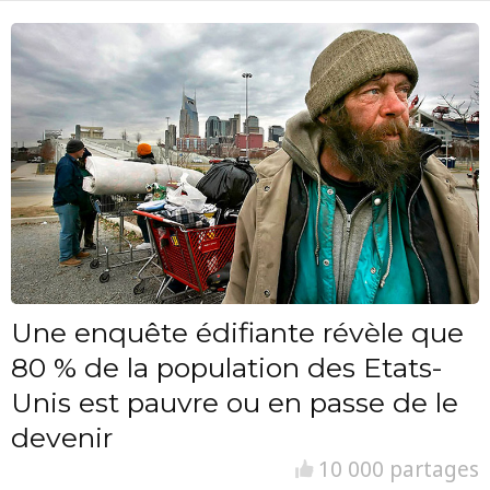
Une enquête édifiante révèle que
80 % de la population des Etats-
Unis est pauvre ou en passe de le
devenir
10 000 partages