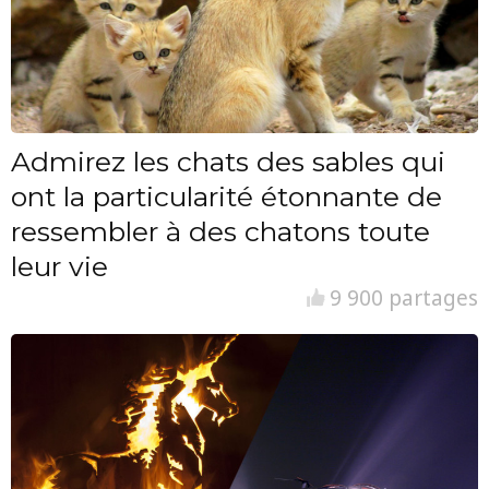
Admirez les chats des sables qui
ont la particularité étonnante de
ressembler à des chatons toute
leur vie
9 900 partages