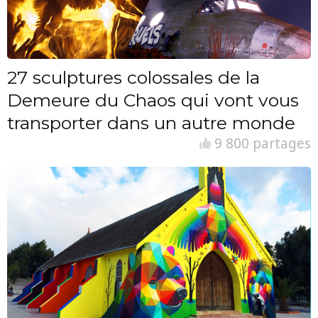
27 sculptures colossales de la
Demeure du Chaos qui vont vous
transporter dans un autre monde
9 800 partages