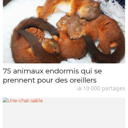
75 animaux endormis qui se
prennent pour des oreillers
10 000 partages