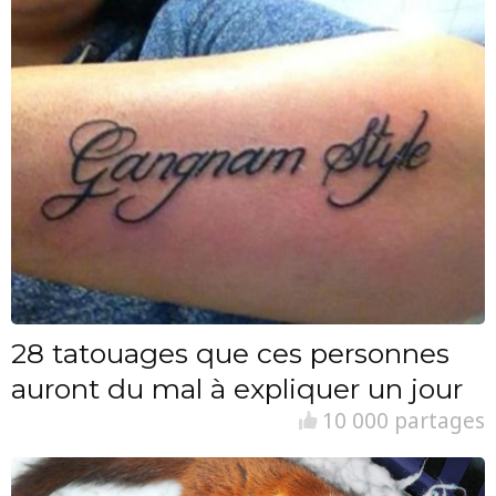
28 tatouages que ces personnes
auront du mal à expliquer un jour
10 000 partages