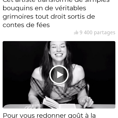
bouquins en de véritables
grimoires tout droit sortis de
contes de fées
9 400 partages
Pour vous redonner goût à la