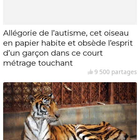
Allégorie de l’autisme, cet oiseau
en papier habite et obsède l’esprit
d’un garçon dans ce court
métrage touchant
9 500 partages