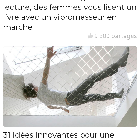
lecture, des femmes vous lisent un
livre avec un vibromasseur en
marche
9 300 partages
31 idées innovantes pour une