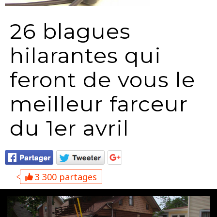
26 blagues
hilarantes qui
feront de vous le
meilleur farceur
du 1er avril
3 300 partages