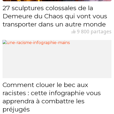
27 sculptures colossales de la
Demeure du Chaos qui vont vous
transporter dans un autre monde
9 800 partages
Comment clouer le bec aux
racistes : cette infographie vous
apprendra à combattre les
préjugés