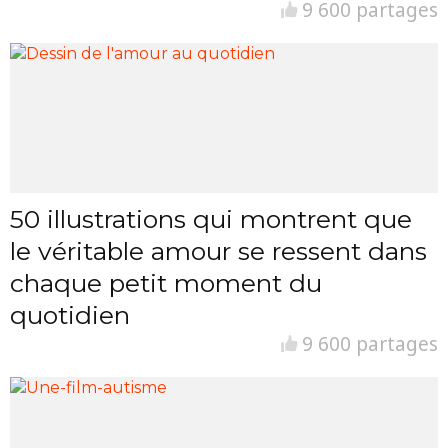
9 600 partages
50 illustrations qui montrent que
le véritable amour se ressent dans
chaque petit moment du
quotidien
9 600 partages