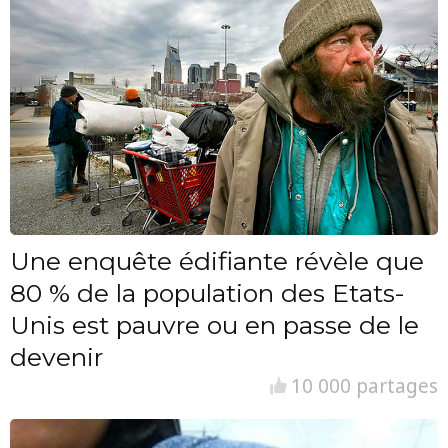
Une enquête édifiante révèle que
80 % de la population des Etats-
Unis est pauvre ou en passe de le
devenir
10 000 partages