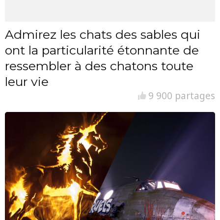
Admirez les chats des sables qui
ont la particularité étonnante de
ressembler à des chatons toute
leur vie
9 900 partages