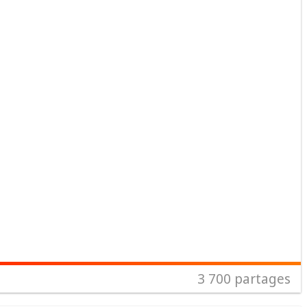
3 700
partages