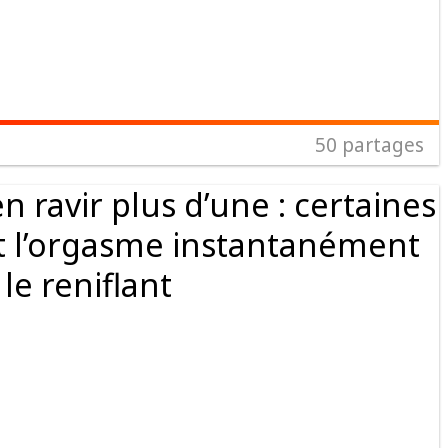
50
partages
 ravir plus d’une : certaines
 l’orgasme instantanément
le reniflant