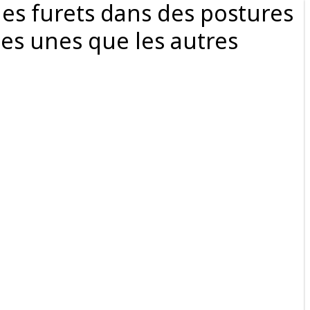
les furets dans des postures
 les unes que les autres