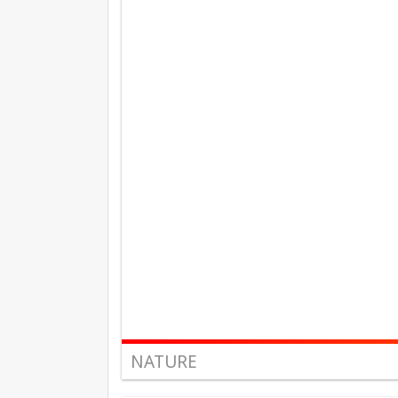
NATURE