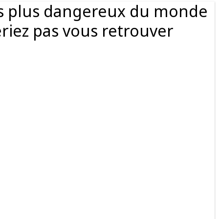
es plus dangereux du monde
riez pas vous retrouver