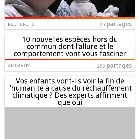
partages
RECHERCHE
25
10 nouvelles espèces hors du
commun dont l’allure et le
comportement vont vous fasciner
partages
ANIMAUX
250
Vos enfants vont-ils voir la fin de
l’humanité à cause du réchauffement
climatique ? Des experts affirment
que oui