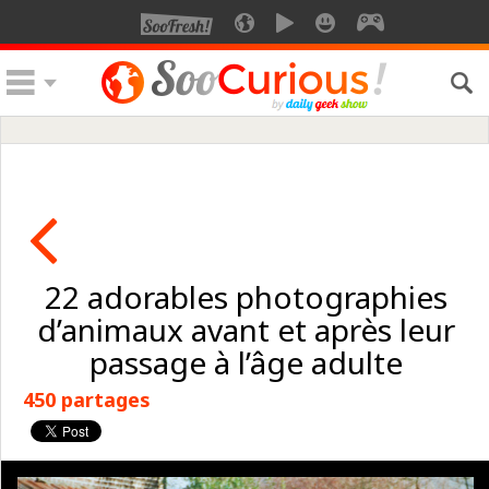
22 adorables photographies
d’animaux avant et après leur
passage à l’âge adulte
450 partages