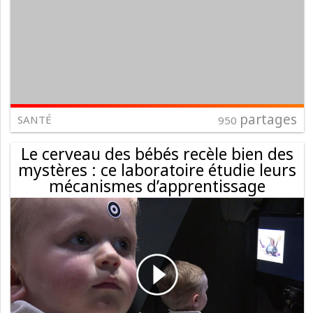
partages
SANTÉ
950
Le cerveau des bébés recèle bien des
mystères : ce laboratoire étudie leurs
mécanismes d’apprentissage