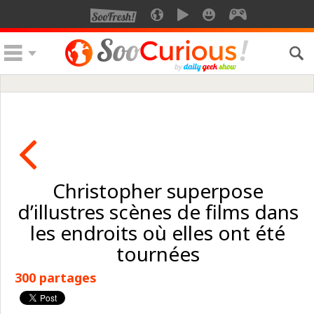
Christopher superpose
d’illustres scènes de films dans
les endroits où elles ont été
tournées
300 partages