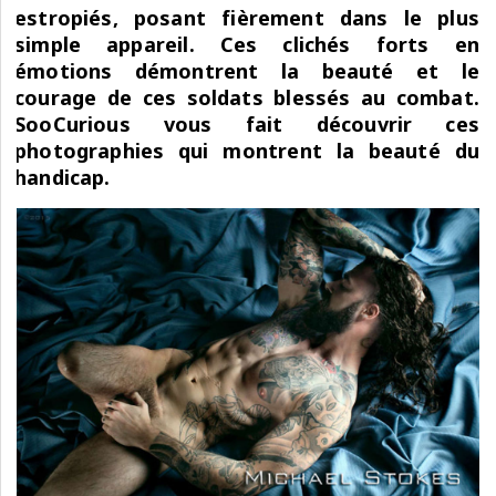
estropiés, posant fièrement dans le plus
simple appareil. Ces clichés forts en
émotions démontrent la beauté et le
courage de ces soldats blessés au combat.
SooCurious vous fait découvrir ces
photographies qui montrent la beauté du
handicap.