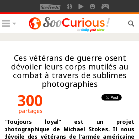
Ces vétérans de guerre osent
dévoiler leurs corps mutilés au
combat à travers de sublimes
photographies
300
partages
“Toujours loyal” est un projet
photographique de Michael Stokes. Il nous
dévoile des vétérans de l’armée américaine