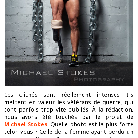
Ces clichés sont réellement intenses. Ils
mettent en valeur les vétérans de guerre, qui
sont parfois trop vite oubliés. À la rédaction,
nous avons été touchés par le projet de
Michael Stokes
. Quelle photo est la plus forte
selon vous ? Celle de la femme ayant perdu un