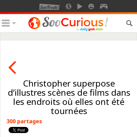
Christopher superpose
d’illustres scènes de films dans
les endroits où elles ont été
tournées
300 partages