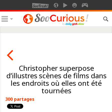
Christopher superpose
d’illustres scènes de films dans
les endroits où elles ont été
tournées
300 partages