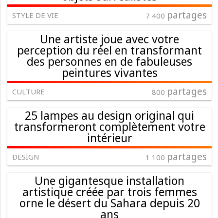
partages
STYLE DE VIE
7 400
Une artiste joue avec votre
perception du réel en transformant
des personnes en de fabuleuses
peintures vivantes
partages
CULTURE
800
25 lampes au design original qui
transformeront complètement votre
intérieur
partages
DESIGN
1 100
Une gigantesque installation
artistique créée par trois femmes
orne le désert du Sahara depuis 20
ans