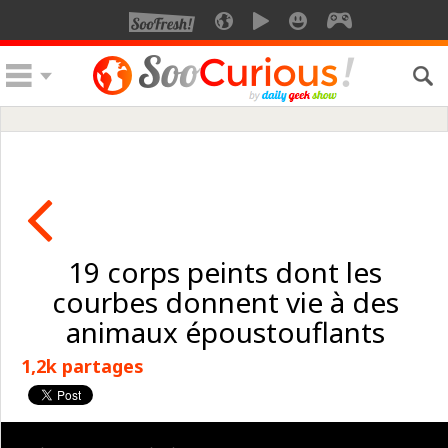
19 corps peints dont les
courbes donnent vie à des
animaux époustouflants
1,2k partages