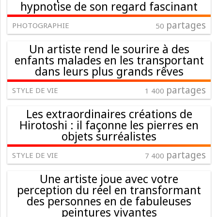
hypnotise de son regard fascinant
partages
PHOTOGRAPHIE
50
Un artiste rend le sourire à des
enfants malades en les transportant
dans leurs plus grands rêves
partages
STYLE DE VIE
1 400
Les extraordinaires créations de
Hirotoshi : il façonne les pierres en
objets surréalistes
partages
STYLE DE VIE
7 400
Une artiste joue avec votre
perception du réel en transformant
des personnes en de fabuleuses
peintures vivantes