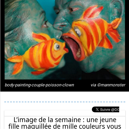
body-painting-couple-poisson-clown
via ©manmonster
L’image de la semaine : une jeune
fille maquillée de mille couleurs vous