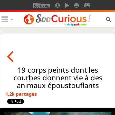
19 corps peints dont les
courbes donnent vie à des
animaux époustouflants
1,2k partages