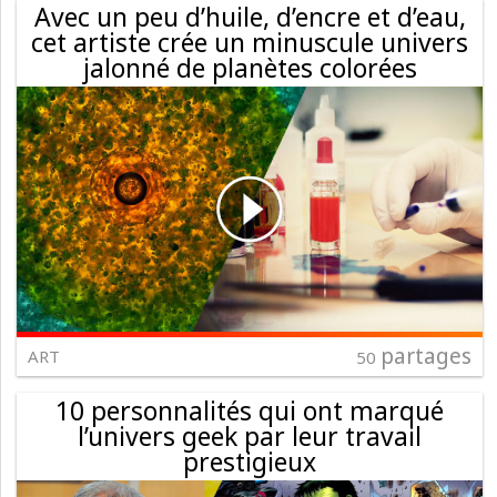
Avec un peu d’huile, d’encre et d’eau,
cet artiste crée un minuscule univers
jalonné de planètes colorées
partages
ART
50
10 personnalités qui ont marqué
l’univers geek par leur travail
prestigieux