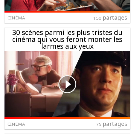
partages
CINÉMA
150
30 scènes parmi les plus tristes du
cinéma qui vous feront monter les
larmes aux yeux
partages
CINÉMA
75