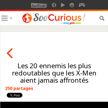
Les 20 ennemis les plus
redoutables que les X-Men
aient jamais affrontés
250 partages