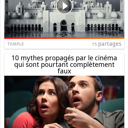
partages
TEMPLE
75
10 mythes propagés par le cinéma
qui sont pourtant complètement
faux