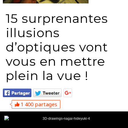
15 surprenantes
illusions
d’optiques vont
vous en mettre
plein la vue !
1 400 partages