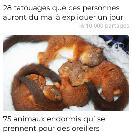
28 tatouages que ces personnes
auront du mal à expliquer un jour
10 000 partages
75 animaux endormis qui se
prennent pour des oreillers