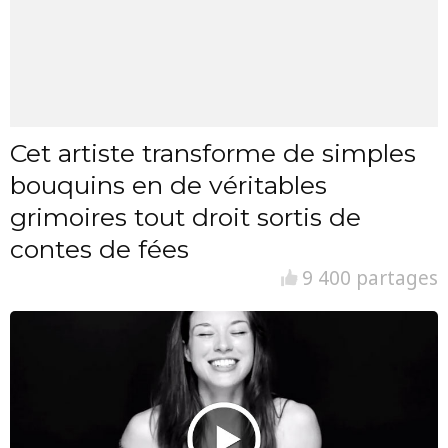
Cet artiste transforme de simples
bouquins en de véritables
grimoires tout droit sortis de
contes de fées
9 400 partages