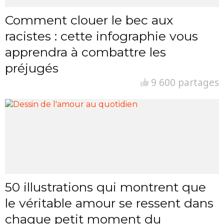
Comment clouer le bec aux
racistes : cette infographie vous
apprendra à combattre les
préjugés
9 600 partages
50 illustrations qui montrent que
le véritable amour se ressent dans
chaque petit moment du