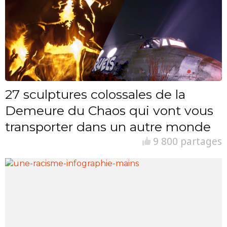
27 sculptures colossales de la
Demeure du Chaos qui vont vous
transporter dans un autre monde
9 800 partages