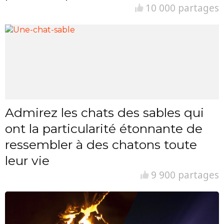
10 000 partages
Admirez les chats des sables qui
ont la particularité étonnante de
ressembler à des chatons toute
leur vie
9 900 partages