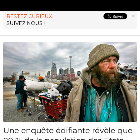
×
RESTEZ CURIEUX.
SUIVEZ NOUS !
Une enquête édifiante révèle que