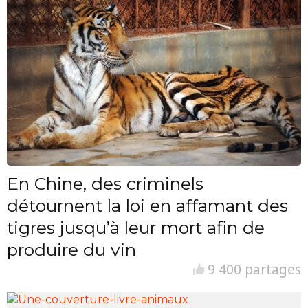
En Chine, des criminels
détournent la loi en affamant des
tigres jusqu’à leur mort afin de
produire du vin
9 400 partages