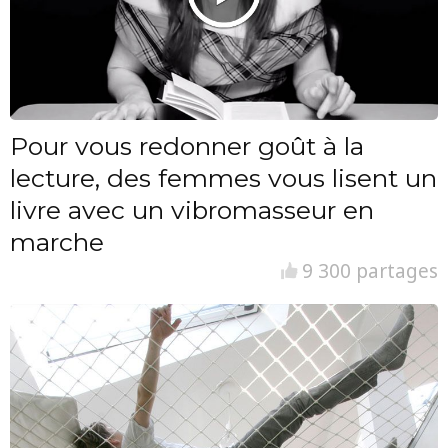
Pour vous redonner goût à la
lecture, des femmes vous lisent un
livre avec un vibromasseur en
marche
9 300 partages