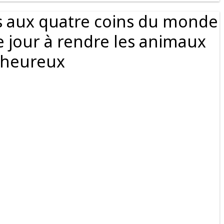
s aux quatre coins du monde
e jour à rendre les animaux
heureux