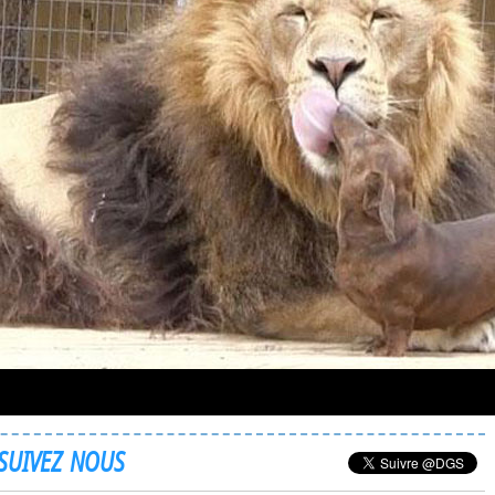
SUIVEZ NOUS