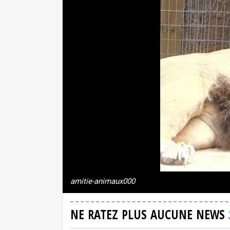
amitie-animaux000
NE RATEZ PLUS AUCUNE NEWS