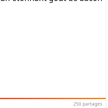
250
partages