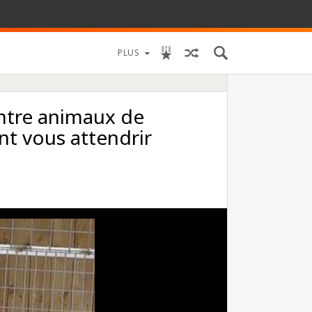
PLUS
ntre animaux de
nt vous attendrir