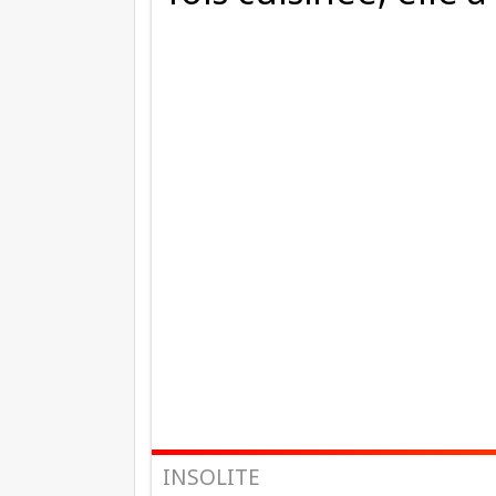
INSOLITE