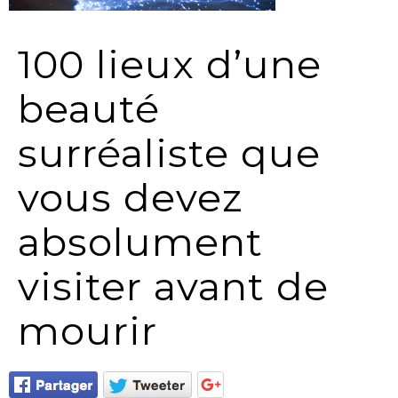
100 lieux d’une
beauté
surréaliste que
vous devez
absolument
visiter avant de
mourir