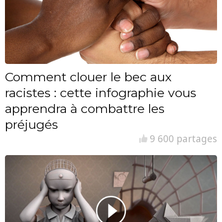
Comment clouer le bec aux
racistes : cette infographie vous
apprendra à combattre les
préjugés
9 600 partages