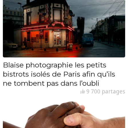
Blaise photographie les petits
bistrots isolés de Paris afin qu’ils
ne tombent pas dans l’oubli
9 700 partages