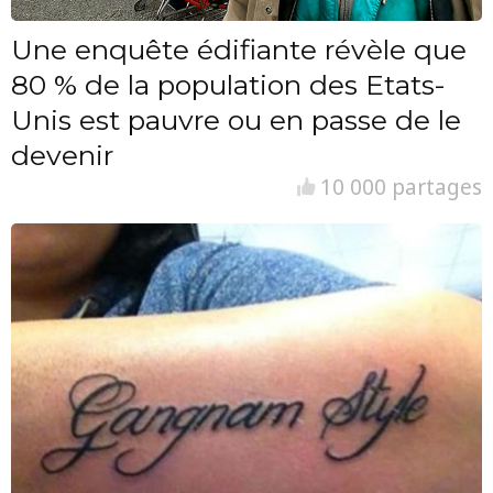
Une enquête édifiante révèle que
80 % de la population des Etats-
Unis est pauvre ou en passe de le
devenir
10 000 partages