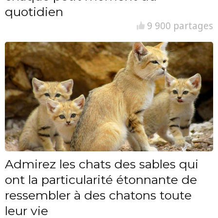
quotidien
9 900 partages
Admirez les chats des sables qui
ont la particularité étonnante de
ressembler à des chatons toute
leur vie