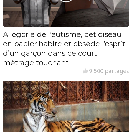
Allégorie de l’autisme, cet oiseau
en papier habite et obsède l’esprit
d’un garçon dans ce court
métrage touchant
9 500 partages