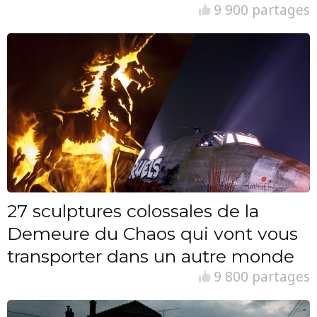
9 900 partages
27 sculptures colossales de la
Demeure du Chaos qui vont vous
transporter dans un autre monde
9 800 partages