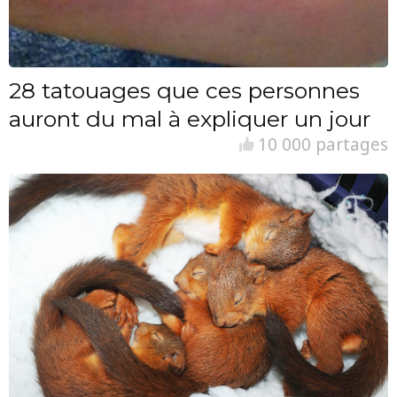
28 tatouages que ces personnes
auront du mal à expliquer un jour
10 000 partages