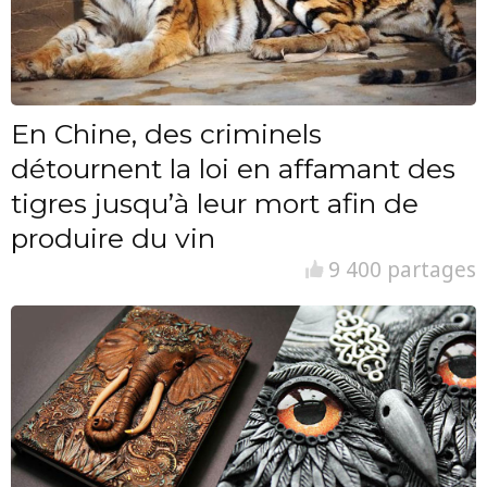
En Chine, des criminels
détournent la loi en affamant des
tigres jusqu’à leur mort afin de
produire du vin
9 400 partages