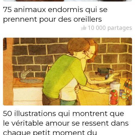
75 animaux endormis qui se
prennent pour des oreillers
10 000 partages
50 illustrations qui montrent que
le véritable amour se ressent dans
chaque petit moment du