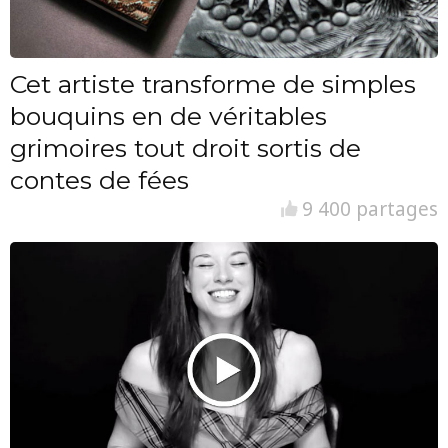
Cet artiste transforme de simples
bouquins en de véritables
grimoires tout droit sortis de
contes de fées
9 400 partages