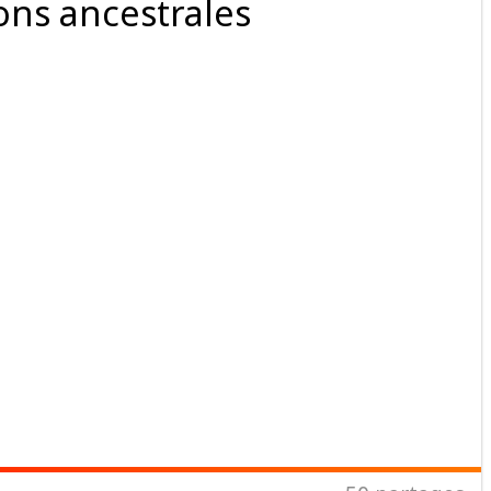
ions ancestrales