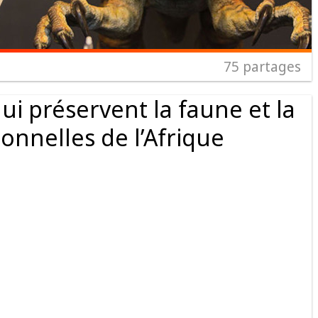
75
partages
ui préservent la faune et la
ionnelles de l’Afrique