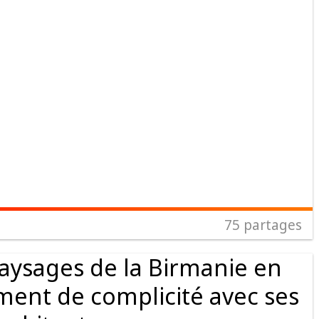
75
partages
aysages de la Birmanie en
ent de complicité avec ses