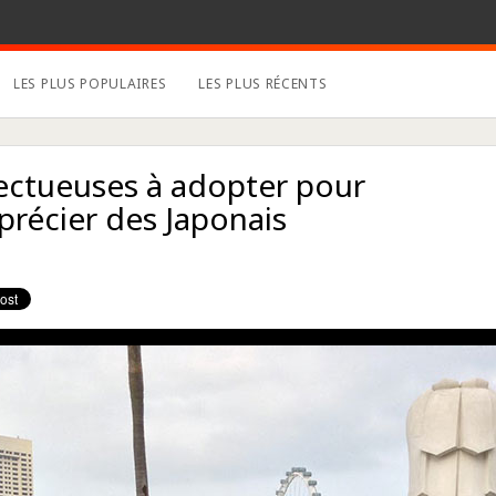
LES PLUS POPULAIRES
LES PLUS RÉCENTS
ectueuses à adopter pour
précier des Japonais