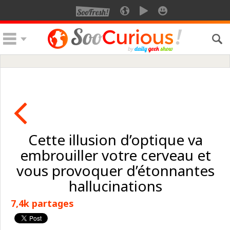
Cette illusion d’optique va
embrouiller votre cerveau et
vous provoquer d’étonnantes
hallucinations
7,4k partages