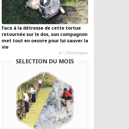
Face à la détresse de cette tortue
retournée sur le dos, son compagnon
met tout en oeuvre pour lui sauver la
vie
1 200 partages
SELECTION DU MOIS