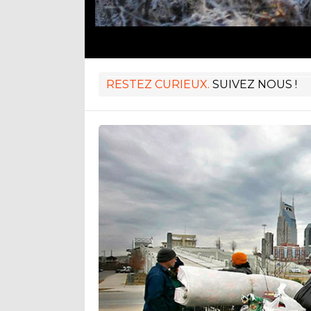
RESTEZ CURIEUX.
SUIVEZ NOUS !