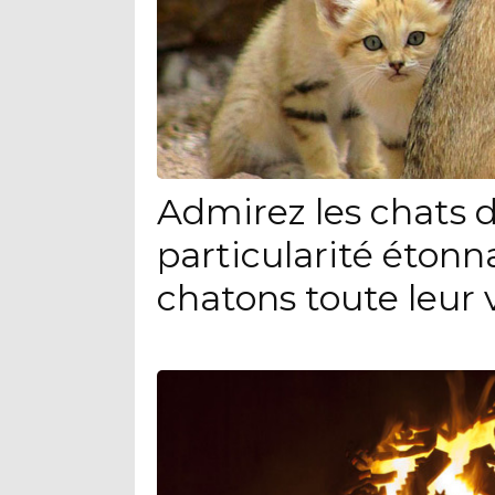
Admirez les chats d
particularité étonn
chatons toute leur 