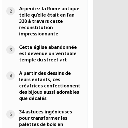
Arpentez la Rome antique
telle qu’elle était en l’an
320 à travers cette
reconstitution
impressionnante
Cette église abandonnée
est devenue un véritable
temple du street art
A partir des dessins de
leurs enfants, ces
créatrices confectionnent
des bijoux aussi adorables
que décalés
34 astuces ingénieuses
pour transformer les
palettes de bois en