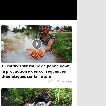
15 chiffres sur l’huile de palme dont
la production a des conséquences
dramatiques sur la nature
1 500 partages