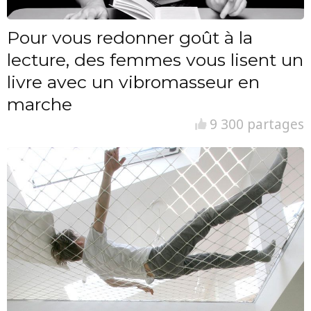
Pour vous redonner goût à la
lecture, des femmes vous lisent un
livre avec un vibromasseur en
marche
9 300 partages