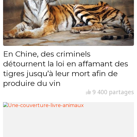
En Chine, des criminels
détournent la loi en affamant des
tigres jusqu’à leur mort afin de
produire du vin
9 400 partages