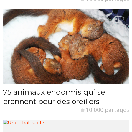
75 animaux endormis qui se
prennent pour des oreillers
10 000 partages