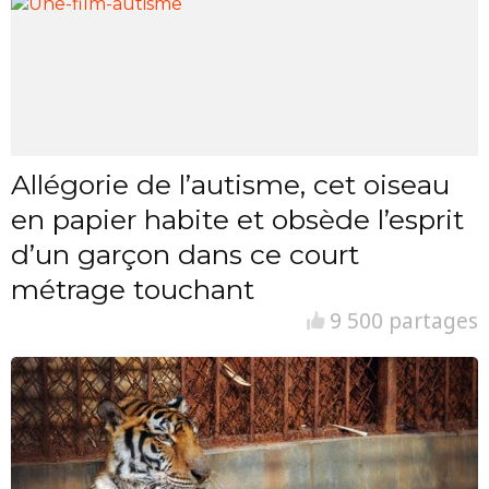
Allégorie de l’autisme, cet oiseau
en papier habite et obsède l’esprit
d’un garçon dans ce court
métrage touchant
9 500 partages