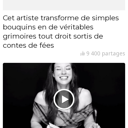
Cet artiste transforme de simples
bouquins en de véritables
grimoires tout droit sortis de
contes de fées
9 400 partages