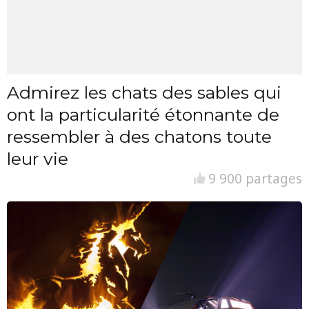
Admirez les chats des sables qui
ont la particularité étonnante de
ressembler à des chatons toute
leur vie
9 900 partages