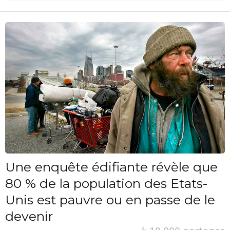
Une enquête édifiante révèle que
80 % de la population des Etats-
Unis est pauvre ou en passe de le
devenir