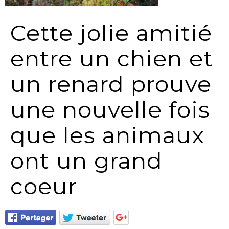
Cette jolie amitié
entre un chien et
un renard prouve
une nouvelle fois
que les animaux
ont un grand
coeur