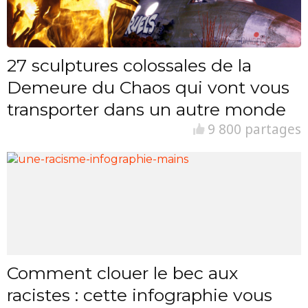
27 sculptures colossales de la
Demeure du Chaos qui vont vous
transporter dans un autre monde
9 800 partages
Comment clouer le bec aux
racistes : cette infographie vous