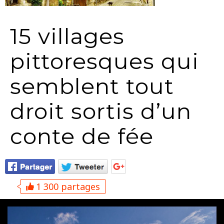
15 villages
pittoresques qui
semblent tout
droit sortis d’un
conte de fée
1 300 partages