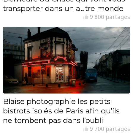
transporter dans un autre monde
9 800 partages
Blaise photographie les petits
bistrots isolés de Paris afin qu’ils
ne tombent pas dans l’oubli
9 700 partages