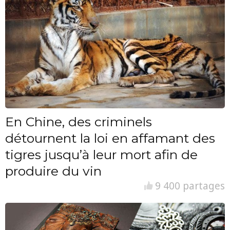
En Chine, des criminels
détournent la loi en affamant des
tigres jusqu’à leur mort afin de
produire du vin
9 400 partages