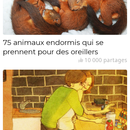
75 animaux endormis qui se
prennent pour des oreillers
10 000 partages