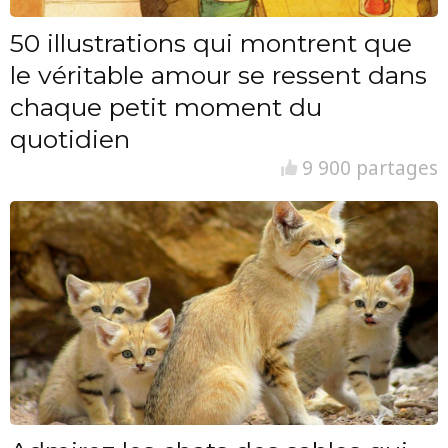
50 illustrations qui montrent que
le véritable amour se ressent dans
chaque petit moment du
quotidien
9 900 partages