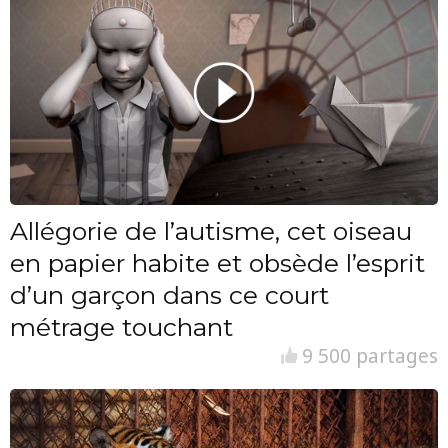
Allégorie de l’autisme, cet oiseau
en papier habite et obsède l’esprit
d’un garçon dans ce court
métrage touchant
9 500 partages