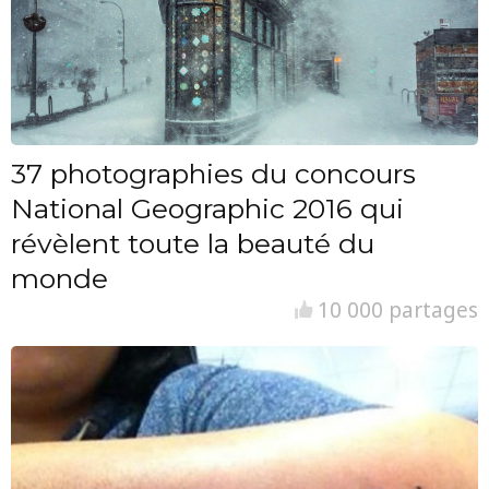
37 photographies du concours
National Geographic 2016 qui
révèlent toute la beauté du
monde
10 000 partages