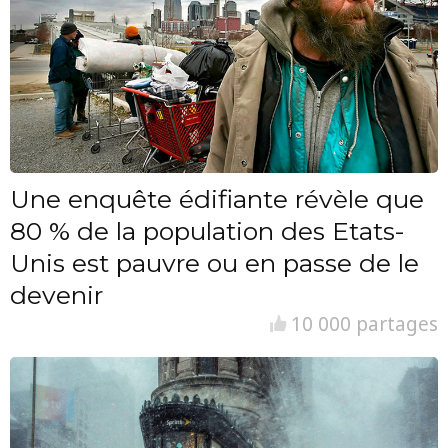
Une enquête édifiante révèle que
80 % de la population des Etats-
Unis est pauvre ou en passe de le
devenir
10 000 partages