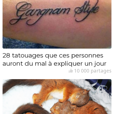
28 tatouages que ces personnes
auront du mal à expliquer un jour
10 000 partages