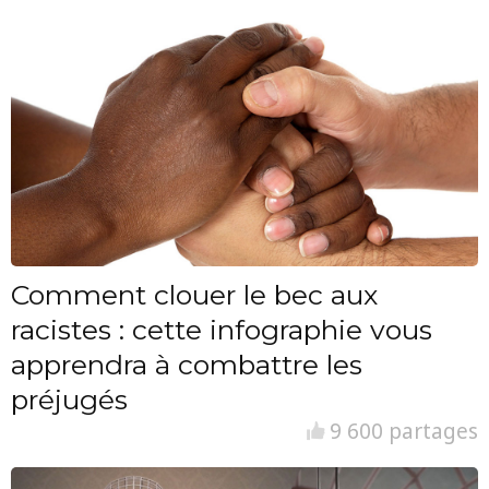
Comment clouer le bec aux
racistes : cette infographie vous
apprendra à combattre les
préjugés
9 600 partages