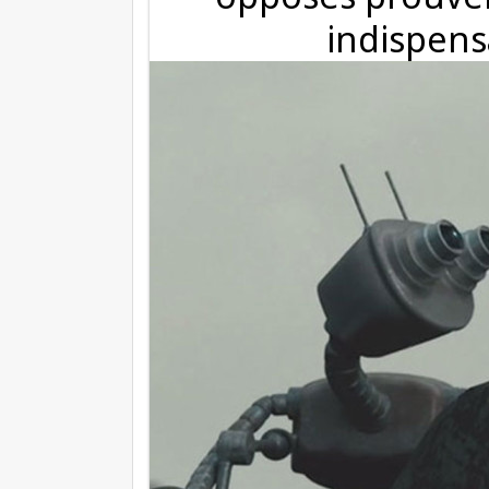
indispens