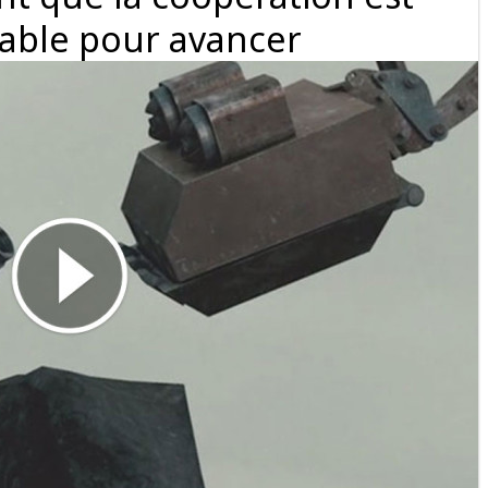
able pour avancer