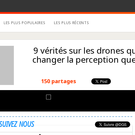
LES PLUS POPULAIRES
LES PLUS RÉCENTS
9 vérités sur les drones q
changer la perception que
150 partages
SUIVEZ NOUS